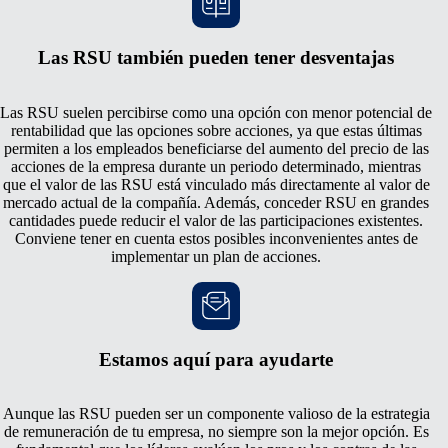
Las RSU también pueden tener desventajas
Las RSU suelen percibirse como una opción con menor potencial de
rentabilidad que las opciones sobre acciones, ya que estas últimas
permiten a los empleados beneficiarse del aumento del precio de las
acciones de la empresa durante un periodo determinado, mientras
que el valor de las RSU está vinculado más directamente al valor de
mercado actual de la compañía. Además, conceder RSU en grandes
cantidades puede reducir el valor de las participaciones existentes.
Conviene tener en cuenta estos posibles inconvenientes antes de
implementar un plan de acciones.
Estamos aquí para ayudarte
Aunque las RSU pueden ser un componente valioso de la estrategia
de remuneración de tu empresa, no siempre son la mejor opción. Es