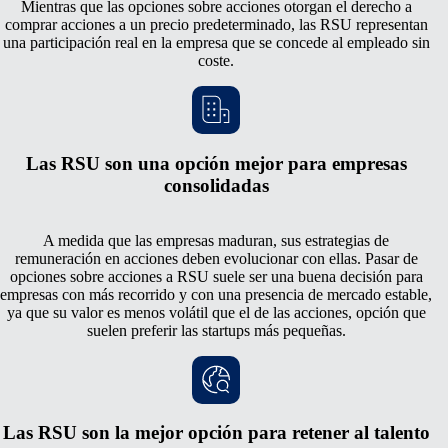
Mientras que las opciones sobre acciones otorgan el derecho a
comprar acciones a un precio predeterminado, las RSU representan
una participación real en la empresa que se concede al empleado sin
coste.
Las RSU son una opción mejor para empresas
consolidadas
A medida que las empresas maduran, sus estrategias de
remuneración en acciones deben evolucionar con ellas. Pasar de
opciones sobre acciones a RSU suele ser una buena decisión para
empresas con más recorrido y con una presencia de mercado estable,
ya que su valor es menos volátil que el de las acciones, opción que
suelen preferir las startups más pequeñas.
Las RSU son la mejor opción para retener al talento