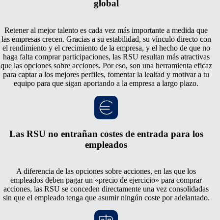
global
Retener al mejor talento es cada vez más importante a medida que
las empresas crecen. Gracias a su estabilidad, su vínculo directo con
el rendimiento y el crecimiento de la empresa, y el hecho de que no
haga falta comprar participaciones, las RSU resultan más atractivas
que las opciones sobre acciones. Por eso, son una herramienta eficaz
para captar a los mejores perfiles, fomentar la lealtad y motivar a tu
equipo para que sigan aportando a la empresa a largo plazo.
Las RSU no entrañan costes de entrada para los
empleados
A diferencia de las opciones sobre acciones, en las que los
empleados deben pagar un «precio de ejercicio» para comprar
acciones, las RSU se conceden directamente una vez consolidadas
sin que el empleado tenga que asumir ningún coste por adelantado.