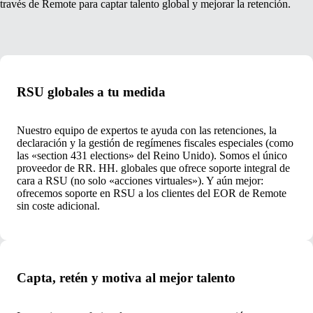
través de Remote para captar talento global y mejorar la retención.
RSU globales a tu medida
Nuestro equipo de expertos te ayuda con las retenciones, la
declaración y la gestión de regímenes fiscales especiales (como
las «section 431 elections» del Reino Unido). Somos el único
proveedor de RR. HH. globales que ofrece soporte integral de
cara a RSU (no solo «acciones virtuales»). Y aún mejor:
ofrecemos soporte en RSU a los clientes del EOR de Remote
sin coste adicional.
Capta, retén y motiva al mejor talento