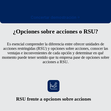
Concertar demostración
¿Opciones sobre acciones o RSU?
Es esencial comprender la diferencia entre ofrecer unidades de
acciones restringidas (RSU) y opciones sobre acciones, conocer las
ventajas e inconvenientes de cada opción y determinar en qué
momento puede tener sentido que tu empresa pase de opciones sobre
acciones a RSU.
RSU frente a opciones sobre acciones