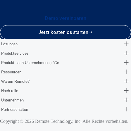
Demo vereinbaren
Jetzt kostenlos starten
Lösungen
Produktservices
Produkt nach Unternehmensgröße
Ressourcen
Warum Remote?
Nach rolle
Unternehmen
Partnerschaften
Copyright © 2026 Remote Technology, Inc. Alle Rechte vorbehalten.