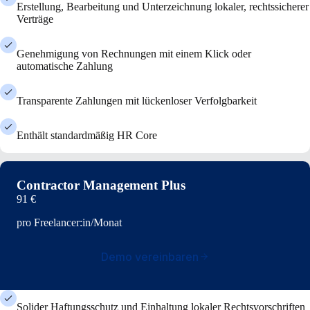
Erstellung, Bearbeitung und Unterzeichnung lokaler, rechtssicherer
Verträge
Genehmigung von Rechnungen mit einem Klick oder
automatische Zahlung
Transparente Zahlungen mit lückenloser Verfolgbarkeit
Enthält standardmäßig HR Core
Contractor Management Plus
91 €
pro Freelancer:in/Monat
Demo vereinbaren
Solider Haftungsschutz und Einhaltung lokaler Rechtsvorschriften