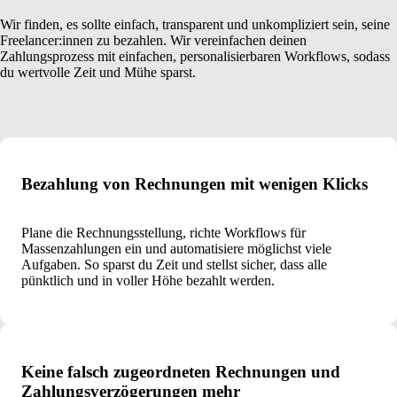
Wir finden, es sollte einfach, transparent und unkompliziert sein, seine
Freelancer:innen zu bezahlen. Wir vereinfachen deinen
Zahlungsprozess mit einfachen, personalisierbaren Workflows, sodass
du wertvolle Zeit und Mühe sparst.
Bezahlung von Rechnungen mit wenigen Klicks
Plane die Rechnungsstellung, richte Workflows für
Massenzahlungen ein und automatisiere möglichst viele
Aufgaben. So sparst du Zeit und stellst sicher, dass alle
pünktlich und in voller Höhe bezahlt werden.
Keine falsch zugeordneten Rechnungen und
Zahlungsverzögerungen mehr