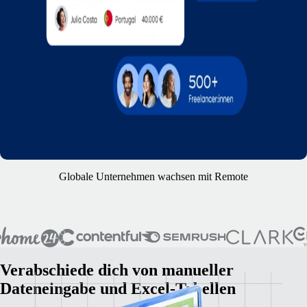
Globale Unternehmen wachsen mit Remote
Verabschiede dich von manueller
Dateneingabe und Excel-Tabellen