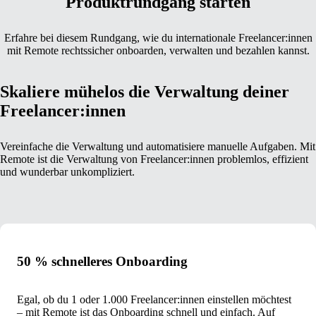
Produktrundgang starten
Erfahre bei diesem Rundgang, wie du internationale Freelancer:innen
mit Remote rechtssicher onboarden, verwalten und bezahlen kannst.
Skaliere mühelos die Verwaltung deiner
Freelancer:innen
Vereinfache die Verwaltung und automatisiere manuelle Aufgaben. Mit
Remote ist die Verwaltung von Freelancer:innen problemlos, effizient
und wunderbar unkompliziert.
50 % schnelleres Onboarding
Egal, ob du 1 oder 1.000 Freelancer:innen einstellen möchtest
– mit Remote ist das Onboarding schnell und einfach. Auf