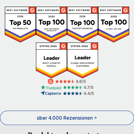
über 4.000 Rezensionen