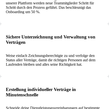
unserer Plattform werden neue Teammitglieder Schritt für
Schritt durch den Prozess geführt. Das beschleunigt das
Onboarding um 50 %.
Sichere Unterzeichnung und Verwaltung von
Verträgen
Weise einfach Zeichnungsberechtigte zu und verfolge den
Status aller Verträge, damit die richtigen Personen auf dem
Laufenden bleiben und alles seine Richtigkeit hat.
Erstellung individueller Verträge in
Minutenschnelle
Schneide deine Dienstleistungsvereinbarungen auf bestimmte