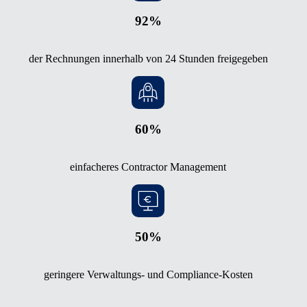
92%
der Rechnungen innerhalb von 24 Stunden freigegeben
60%
einfacheres Contractor Management
50%
geringere Verwaltungs- und Compliance-Kosten