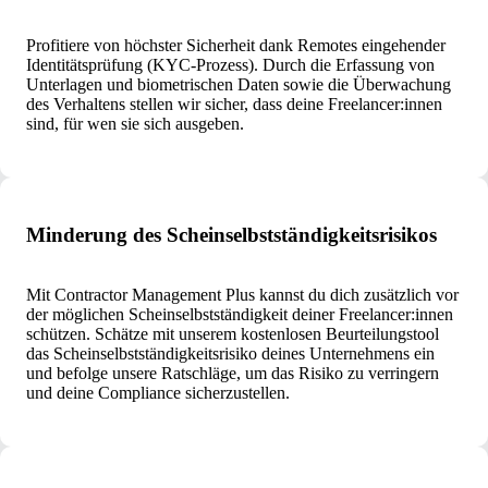
Profitiere von höchster Sicherheit dank Remotes eingehender
Identitätsprüfung (KYC-Prozess). Durch die Erfassung von
Unterlagen und biometrischen Daten sowie die Überwachung
des Verhaltens stellen wir sicher, dass deine Freelancer:innen
sind, für wen sie sich ausgeben.
Minderung des Scheinselbstständigkeitsrisikos
Mit Contractor Management Plus kannst du dich zusätzlich vor
der möglichen Scheinselbstständigkeit deiner Freelancer:innen
schützen. Schätze mit unserem kostenlosen Beurteilungstool
das Scheinselbstständigkeitsrisiko deines Unternehmens ein
und befolge unsere Ratschläge, um das Risiko zu verringern
und deine Compliance sicherzustellen.