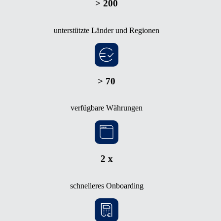
> 200
unterstützte Länder und Regionen
> 70
verfügbare Währungen
2 x
schnelleres Onboarding