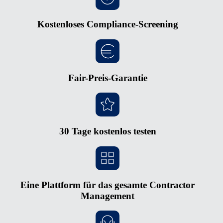
Kostenloses Compliance-Screening
Fair-Preis-Garantie
30 Tage kostenlos testen
Eine Plattform für das gesamte Contractor
Management