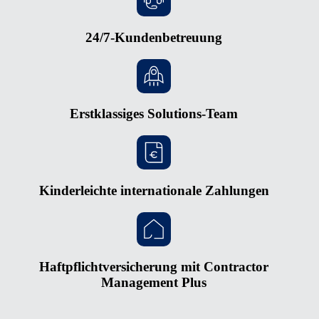
24/7-Kundenbetreuung
Erstklassiges Solutions-Team
Kinderleichte internationale Zahlungen
Haftpflichtversicherung mit Contractor
Management Plus