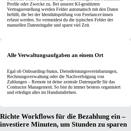
Profile oder Zwecke zu. Bei unserer KI-gestützten
Vertragserstellung werden Felder automatisch mit den Daten
befüllt, die bei der Identitätsprüfung von Freelancer:innen
erfasst werden. So vermeidest du die typischen Fehler der
manuellen Dateneingabe und sparst viel Zeit.
Alle Verwaltungsaufgaben an einem Ort
Egal ob Onboarding-Status, Dienstleistungsvereinbarungen,
Rechnungsverwaltung oder die Nachverfolgung von
Zahlungen – Remote ist deine zentrale Datenquelle für das
Contractor Management. So bist du immer bestens organisiert
und erledigst alles im Handumdrehen.
Richte Workflows für die Bezahlung ein –
investiere Minuten, um Stunden zu sparen