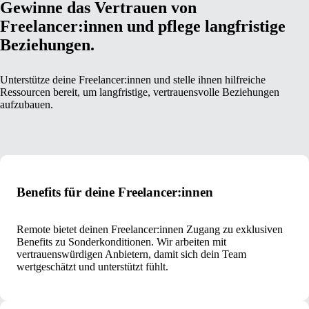
Gewinne das Vertrauen von
Freelancer:innen und pflege langfristige
Beziehungen.
Unterstütze deine Freelancer:innen und stelle ihnen hilfreiche
Ressourcen bereit, um langfristige, vertrauensvolle Beziehungen
aufzubauen.
Benefits für deine Freelancer:innen
Remote bietet deinen Freelancer:innen Zugang zu exklusiven
Benefits zu Sonderkonditionen. Wir arbeiten mit
vertrauenswürdigen Anbietern, damit sich dein Team
wertgeschätzt und unterstützt fühlt.