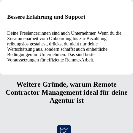
Bessere Erfahrung und Support
Deine Freelancer:innen sind auch Unternehmer. Wenn du die
Zusammenarbeit vom Onboarding bis zur Bezahlung
reibungslos gestaltest, drückst du nicht nur deine
Wertschätzung aus, sondern schaffst auch einheitliche
Bedingungen im Unternehmen. Das sind beste
Voraussetzungen für effiziente Remote-Arbeit.
Weitere Gründe, warum Remote
Contractor Management ideal für deine
Agentur ist