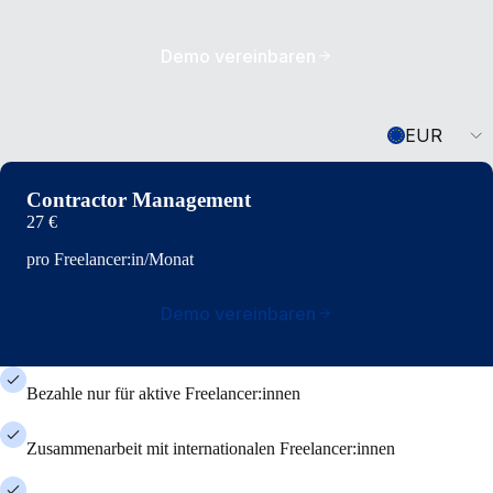
Demo vereinbaren
Currency
EUR
Contractor Management
27 €
pro Freelancer:in/Monat
Demo vereinbaren
Bezahle nur für aktive Freelancer:innen
Zusammenarbeit mit internationalen Freelancer:innen