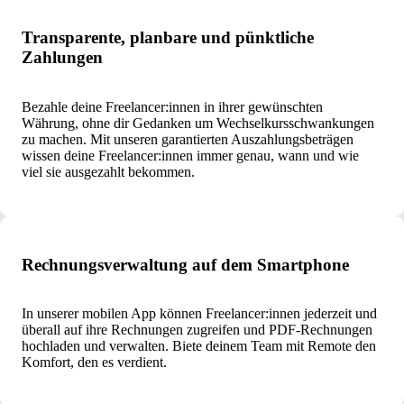
Transparente, planbare und pünktliche
Zahlungen
Bezahle deine Freelancer:innen in ihrer gewünschten
Währung, ohne dir Gedanken um Wechselkursschwankungen
zu machen. Mit unseren garantierten Auszahlungsbeträgen
wissen deine Freelancer:innen immer genau, wann und wie
viel sie ausgezahlt bekommen.
Rechnungsverwaltung auf dem Smartphone
In unserer mobilen App können Freelancer:innen jederzeit und
überall auf ihre Rechnungen zugreifen und PDF-Rechnungen
hochladen und verwalten. Biete deinem Team mit Remote den
Komfort, den es verdient.