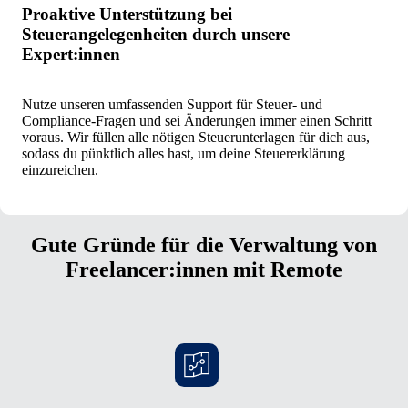
Proaktive Unterstützung bei
Steuerangelegenheiten durch unsere
Expert:innen
Nutze unseren umfassenden Support für Steuer- und
Compliance-Fragen und sei Änderungen immer einen Schritt
voraus. Wir füllen alle nötigen Steuerunterlagen für dich aus,
sodass du pünktlich alles hast, um deine Steuererklärung
einzureichen.
Gute Gründe für die Verwaltung von
Freelancer:innen mit Remote