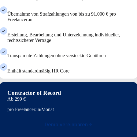
Übernahme von Strafzahlungen von bis zu 91.000 € pro
Freelancer:in
Erstellung, Bearbeitung und Unterzeichnung individueller,
rechtssicherer Verträge
Transparente Zahlungen ohne versteckte Gebühren
Enthält standardmäßig HR Core
Contractor of Record
Ab
299 €
pro Freelancer:in/Monat
Demo vereinbaren