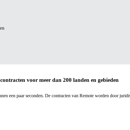
 en
 contracten voor meer dan 200 landen en gebieden
innen een paar seconden. De contracten van Remote worden door juridi