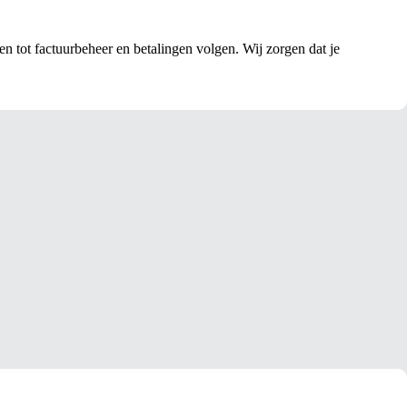
n tot factuurbeheer en betalingen volgen. Wij zorgen dat je