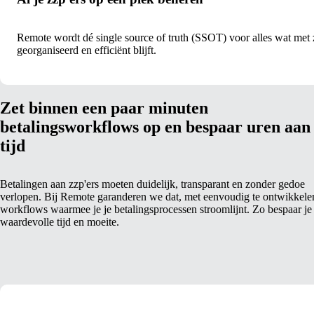
Remote wordt dé single source of truth (SSOT) voor alles wat met z
georganiseerd en efficiënt blijft.
Zet binnen een paar minuten
betalingsworkflows op en bespaar uren aan
tijd
Betalingen aan zzp'ers moeten duidelijk, transparant en zonder gedoe
verlopen. Bij Remote garanderen we dat, met eenvoudig te ontwikkele
workflows waarmee je je betalingsprocessen stroomlijnt. Zo bespaar je
waardevolle tijd en moeite.