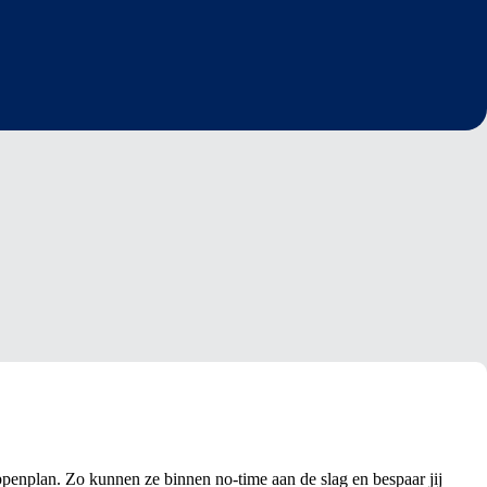
appenplan. Zo kunnen ze binnen no-time aan de slag en bespaar jij