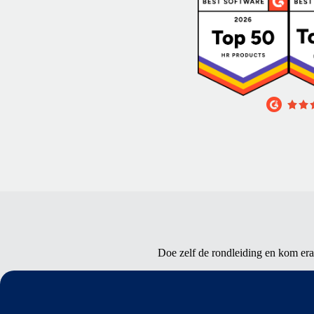
Doe zelf de rondleiding en kom era