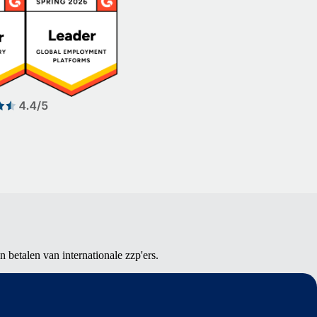
betalen van internationale zzp'ers.