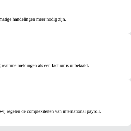
dmatige handelingen meer nodig zijn.
realtime meldingen als een factuur is uitbetaald.
wij regelen de complexiteiten van international payroll.