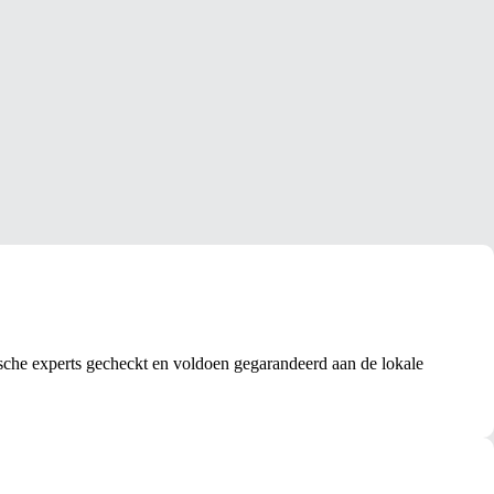
sche experts gecheckt en voldoen gegarandeerd aan de lokale