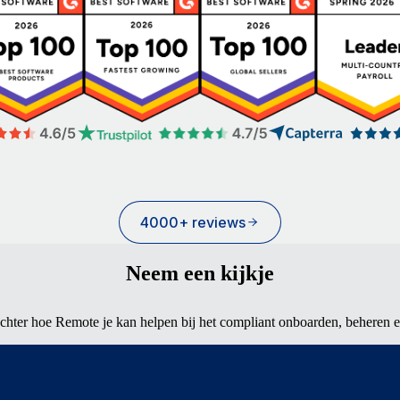
4000+ reviews
Neem een kijkje
chter hoe Remote je kan helpen bij het compliant onboarden, beheren en 