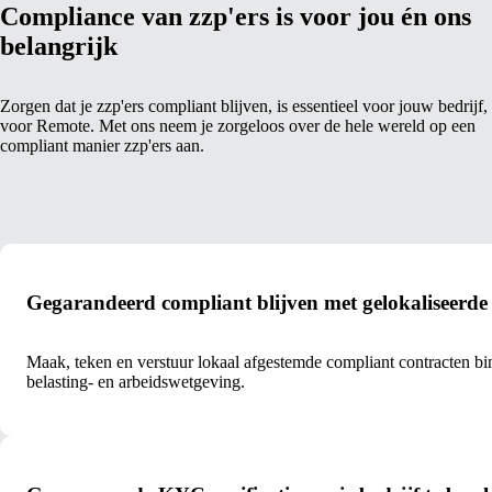
Compliance van zzp'ers is voor jou én ons
belangrijk
Zorgen dat je zzp'ers compliant blijven, is essentieel voor jouw bedrijf,
voor Remote. Met ons neem je zorgeloos over de hele wereld op een
compliant manier zzp'ers aan.
Gegarandeerd compliant blijven met gelokaliseerde
Maak, teken en verstuur lokaal afgestemde compliant contracten b
belasting- en arbeidswetgeving.