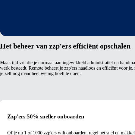
Het beheer van zzp'ers efficiënt opschalen
Maak tijd vrij die je normaal aan ingewikkeld administratief en handma
werk besteedt. Remote beheert je zzp'ers naadloos en efficiënt voor je,
je zelf nog maar heel weinig hoeft te doen.
Zzp'ers 50% sneller onboarden
Of je nu 1 of 1000 zzp'ers wilt onboarden, regel het snel en makkel