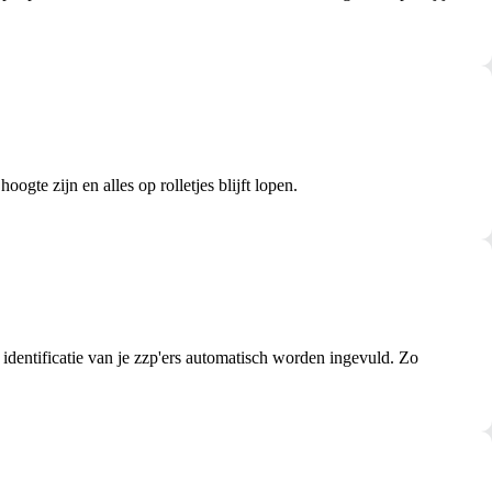
ogte zijn en alles op rolletjes blijft lopen.
 identificatie van je zzp'ers automatisch worden ingevuld. Zo