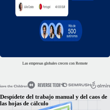
Las empresas globales crecen con Remote
Despídete del trabajo manual y del caos de
las hojas de cálculo