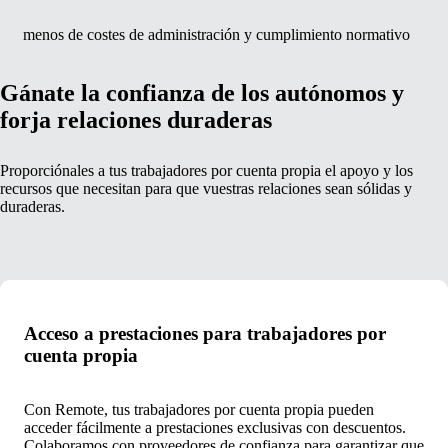
menos de costes de administración y cumplimiento normativo
Gánate la confianza de los autónomos y
forja relaciones duraderas
Proporciónales a tus trabajadores por cuenta propia el apoyo y los
recursos que necesitan para que vuestras relaciones sean sólidas y
duraderas.
Acceso a prestaciones para trabajadores por
cuenta propia
Con Remote, tus trabajadores por cuenta propia pueden
acceder fácilmente a prestaciones exclusivas con descuentos.
Colaboramos con proveedores de confianza para garantizar que