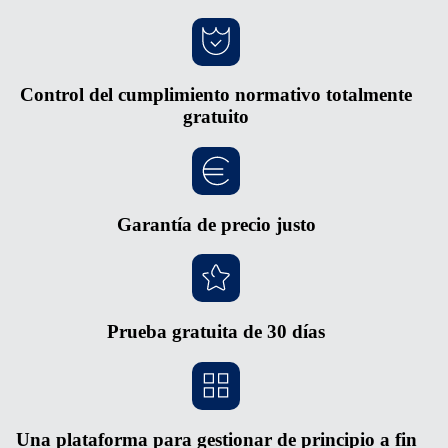
Control del cumplimiento normativo totalmente
gratuito
Garantía de precio justo
Prueba gratuita de 30 días
Una plataforma para gestionar de principio a fin