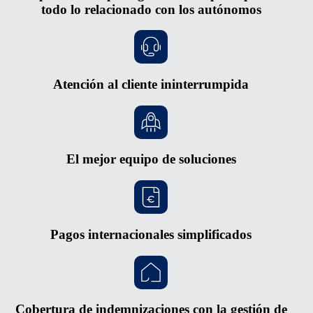
todo lo relacionado con los autónomos
Atención al cliente ininterrumpida
El mejor equipo de soluciones
Pagos internacionales simplificados
Cobertura de indemnizaciones con la gestión de