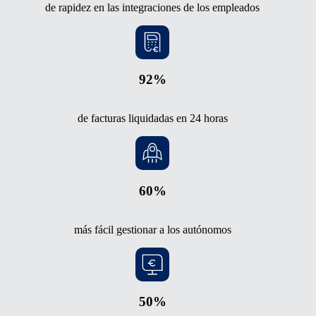
de rapidez en las integraciones de los empleados
92%
de facturas liquidadas en 24 horas
60%
más fácil gestionar a los autónomos
50%