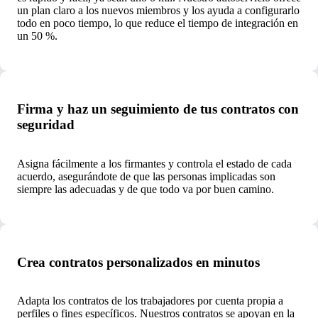
un plan claro a los nuevos miembros y los ayuda a configurarlo
todo en poco tiempo, lo que reduce el tiempo de integración en
un 50 %.
Firma y haz un seguimiento de tus contratos con
seguridad
Asigna fácilmente a los firmantes y controla el estado de cada
acuerdo, asegurándote de que las personas implicadas son
siempre las adecuadas y de que todo va por buen camino.
Crea contratos personalizados en minutos
Adapta los contratos de los trabajadores por cuenta propia a
perfiles o fines específicos. Nuestros contratos se apoyan en la