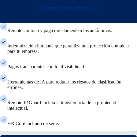
Concertar demostración
Remote contrata y paga directamente a los autónomos.
Indemnización ilimitada que garantiza una protección completa
para tu empresa.
Pagos transparentes con total visibilidad.
Herramientas de IA para reducir los riesgos de clasificación
errónea.
Remote IP Guard facilita la transferencia de la propiedad
intelectual.
HR Core incluido de serie.