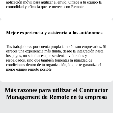
aplicación móvil para agilizar el envío. Ofrece a tu equipo la
comodidad y eficacia que se merece con Remote.
Mejor experiencia y asistencia a los autónomos
Tus trabajadores por cuenta propia también son empresarios. Si
ofreces una experiencia más fluida, desde la integración hasta
los pagos, no solo haces que se sientan valorados y
respaldados, sino que también fomentas la igualdad de
condiciones dentro de tu organización, lo que te garantiza el
mejor equipo remoto posible.
Más razones para utilizar el Contractor
Management de Remote en tu empresa