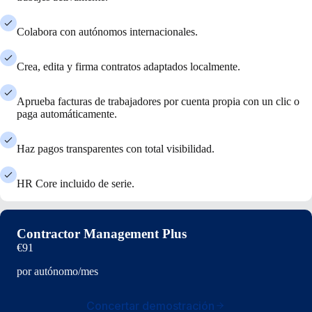
Colabora con autónomos internacionales.
Crea, edita y firma contratos adaptados localmente.
Aprueba facturas de trabajadores por cuenta propia con un clic o
paga automáticamente.
Haz pagos transparentes con total visibilidad.
HR Core incluido de serie.
Contractor Management Plus
€91
por autónomo/mes
Concertar demostración