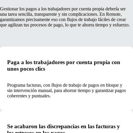
Gestionar los pagos a los trabajadores por cuenta propia debería ser
una tarea sencilla, transparente y sin complicaciones. En Remote,
garantizamos precisamente eso con flujos de trabajo fáciles de crear
que agilizan tus procesos de pago, lo que te ahorra tiempo y esfuerzo.
Paga a los trabajadores por cuenta propia con
unos pocos clics
Programa facturas, con flujos de trabajo de pagos en bloque y
sin intervención manual, para ahorrar tiempo y garantizar pagos
coherentes y puntuales.
Se acabaron las discrepancias en las facturas y
los retrasos en los pagos