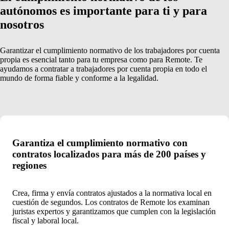
autónomos es importante para ti y para
nosotros
Garantizar el cumplimiento normativo de los trabajadores por cuenta
propia es esencial tanto para tu empresa como para Remote. Te
ayudamos a contratar a trabajadores por cuenta propia en todo el
mundo de forma fiable y conforme a la legalidad.
Garantiza el cumplimiento normativo con
contratos localizados para más de 200 países y
regiones
Crea, firma y envía contratos ajustados a la normativa local en
cuestión de segundos. Los contratos de Remote los examinan
juristas expertos y garantizamos que cumplen con la legislación
fiscal y laboral local.