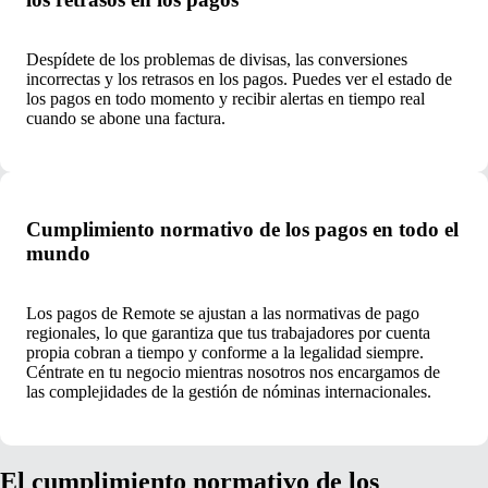
Despídete de los problemas de divisas, las conversiones
incorrectas y los retrasos en los pagos. Puedes ver el estado de
los pagos en todo momento y recibir alertas en tiempo real
cuando se abone una factura.
Cumplimiento normativo de los pagos en todo el
mundo
Los pagos de Remote se ajustan a las normativas de pago
regionales, lo que garantiza que tus trabajadores por cuenta
propia cobran a tiempo y conforme a la legalidad siempre.
Céntrate en tu negocio mientras nosotros nos encargamos de
las complejidades de la gestión de nóminas internacionales.
El cumplimiento normativo de los