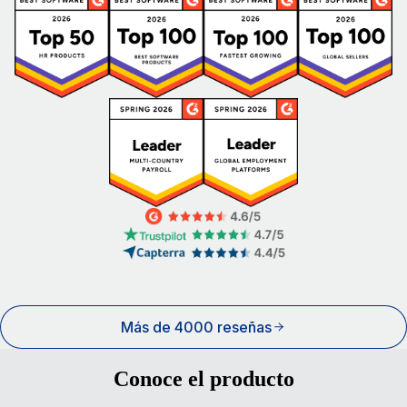
Más de 4000 reseñas
Conoce el producto