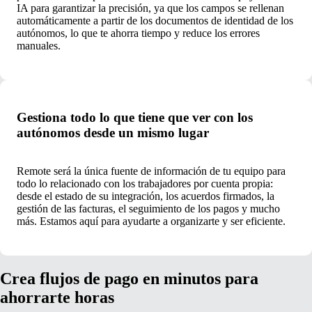
IA para garantizar la precisión, ya que los campos se rellenan
automáticamente a partir de los documentos de identidad de los
autónomos, lo que te ahorra tiempo y reduce los errores
manuales.
Gestiona todo lo que tiene que ver con los
autónomos desde un mismo lugar
Remote será la única fuente de información de tu equipo para
todo lo relacionado con los trabajadores por cuenta propia:
desde el estado de su integración, los acuerdos firmados, la
gestión de las facturas, el seguimiento de los pagos y mucho
más. Estamos aquí para ayudarte a organizarte y ser eficiente.
Crea flujos de pago en minutos para
ahorrarte horas