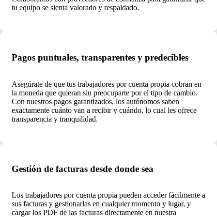
tu equipo se sienta valorado y respaldado.
Pagos puntuales, transparentes y predecibles
Asegúrate de que tus trabajadores por cuenta propia cobran en
la moneda que quieran sin preocuparte por el tipo de cambio.
Con nuestros pagos garantizados, los autónomos saben
exactamente cuánto van a recibir y cuándo, lo cual les ofrece
transparencia y tranquilidad.
Gestión de facturas desde donde sea
Los trabajadores por cuenta propia pueden acceder fácilmente a
sus facturas y gestionarlas en cualquier momento y lugar, y
cargar los PDF de las facturas directamente en nuestra