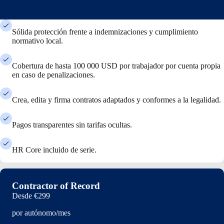
Sólida protección frente a indemnizaciones y cumplimiento
normativo local.
Cobertura de hasta 100 000 USD por trabajador por cuenta propia
en caso de penalizaciones.
Crea, edita y firma contratos adaptados y conformes a la legalidad.
Pagos transparentes sin tarifas ocultas.
HR Core incluido de serie.
Contractor of Record
Desde
€299
por autónomo/mes