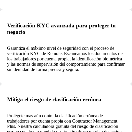
Verificación KYC avanzada para proteger tu
negocio
Garantiza el máximo nivel de seguridad con el proceso de
verificación KYC de Remote. Escaneamos los documentos de
los trabajadores por cuenta propia, la identificación biométrica
y las normas de supervisión del comportamiento para confirmar
su identidad de forma precisa y segura.
Mitiga el riesgo de clasificación errónea
Protégete más aún contra la clasificación errónea de
trabajadores por cuenta propia con Contractor Management
Plus. Nuestra calculadora gratuita del riesgo de clasificación
errónea evalúa tu nivel de riesgo y te ofrece un plan de acción