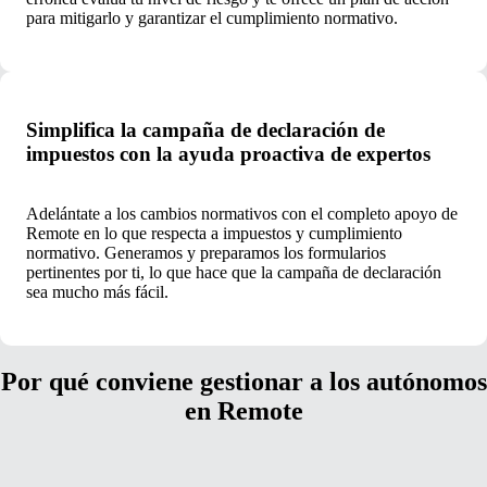
para mitigarlo y garantizar el cumplimiento normativo.
Simplifica la campaña de declaración de
impuestos con la ayuda proactiva de expertos
Adelántate a los cambios normativos con el completo apoyo de
Remote en lo que respecta a impuestos y cumplimiento
normativo. Generamos y preparamos los formularios
pertinentes por ti, lo que hace que la campaña de declaración
sea mucho más fácil.
Por qué conviene gestionar a los autónomos
en Remote