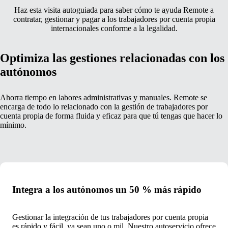
Haz esta visita autoguiada para saber cómo te ayuda Remote a
contratar, gestionar y pagar a los trabajadores por cuenta propia
internacionales conforme a la legalidad.
Optimiza las gestiones relacionadas con los
autónomos
Ahorra tiempo en labores administrativas y manuales. Remote se
encarga de todo lo relacionado con la gestión de trabajadores por
cuenta propia de forma fluida y eficaz para que tú tengas que hacer lo
mínimo.
Integra a los autónomos un 50 % más rápido
Gestionar la integración de tus trabajadores por cuenta propia
es rápido y fácil, ya sean uno o mil. Nuestro autoservicio ofrece