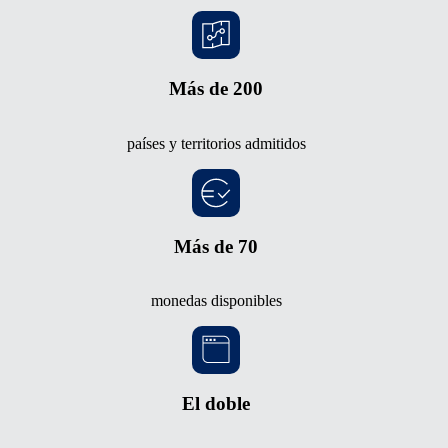
Más de 200
países y territorios admitidos
Más de 70
monedas disponibles
El doble