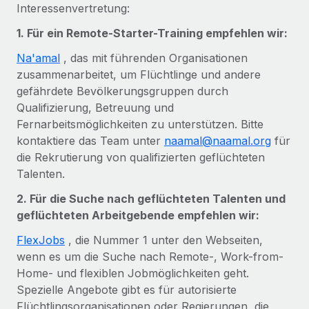
Mehr erfahren
Interessenvertretung:
1. Für ein Remote-Starter-Training empfehlen wir:
Na'amal
, das mit führenden Organisationen
zusammenarbeitet, um Flüchtlinge und andere
gefährdete Bevölkerungsgruppen durch
Qualifizierung, Betreuung und
Fernarbeitsmöglichkeiten zu unterstützen. Bitte
kontaktiere das Team unter
naamal@naamal.org
für
die Rekrutierung von qualifizierten geflüchteten
Talenten.
2. Für die Suche nach geflüchteten Talenten und
geflüchteten Arbeitgebende empfehlen wir:
FlexJobs
, die Nummer 1 unter den Webseiten,
wenn es um die Suche nach Remote-, Work-from-
Home- und flexiblen Jobmöglichkeiten geht.
Spezielle Angebote gibt es für autorisierte
Flüchtlingsorganisationen oder Regierungen, die