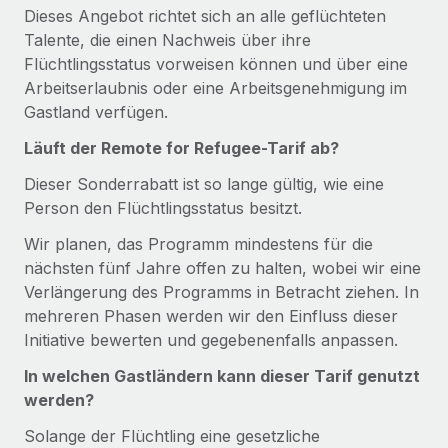
Dieses Angebot richtet sich an alle geflüchteten
Talente, die einen Nachweis über ihre
Flüchtlingsstatus vorweisen können und über eine
Arbeitserlaubnis oder eine Arbeitsgenehmigung im
Gastland verfügen.
Läuft der Remote for Refugee-Tarif ab?
Dieser Sonderrabatt ist so lange gültig, wie eine
Person den Flüchtlingsstatus besitzt.
Wir planen, das Programm mindestens für die
nächsten fünf Jahre offen zu halten, wobei wir eine
Verlängerung des Programms in Betracht ziehen. In
mehreren Phasen werden wir den Einfluss dieser
Initiative bewerten und gegebenenfalls anpassen.
In welchen Gastländern kann dieser Tarif genutzt
werden?
Solange der Flüchtling eine gesetzliche