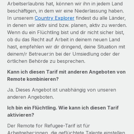
Arbeitserlaubnis hat, können wir ihn in jedem Land
beschäftigen, in dem wir eine Niederlassung haben.
In unserem
Country Explorer
findest du alle Länder,
in denen wir aktiv sind bzw. planen, aktiv zu werden.
Wenn du ein Flüchtling bist und dir nicht sicher bist,
ob du das Recht auf Arbeit in deinem neuen Land
hast, empfehlen wir dir dringend, deine Situation mit
deinem/r Betreuer:in bei der Umsiedlung oder der
örtlichen Behörde zu besprechen.
Kann ich diesen Tarif mit anderen Angeboten von
Remote kombinieren?
Ja. Dieses Angebot ist unabhängig von unseren
anderen Angeboten.
Ich bin ein Flüchtling. Wie kann ich diesen Tarif
aktivieren?
Der Remote for Refugee-Tarif ist für
Arbeitgeber:innen, die geflüchtete Talente einstellen.