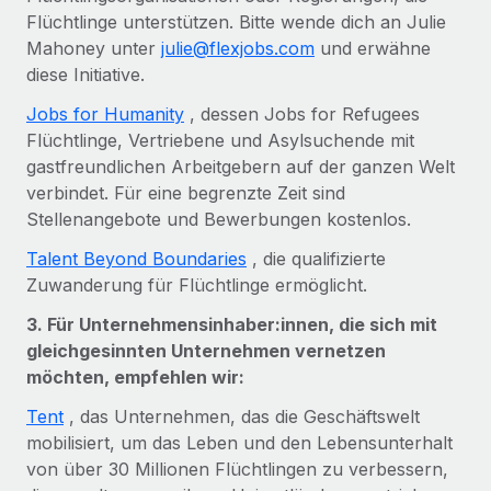
Flüchtlinge unterstützen. Bitte wende dich an Julie
Mahoney unter
julie@flexjobs.com
und erwähne
diese Initiative.
Jobs for Humanity
, dessen Jobs for Refugees
Flüchtlinge, Vertriebene und Asylsuchende mit
gastfreundlichen Arbeitgebern auf der ganzen Welt
verbindet. Für eine begrenzte Zeit sind
Stellenangebote und Bewerbungen ​​kostenlos.
Talent Beyond Boundaries
, die qualifizierte
Zuwanderung für Flüchtlinge ermöglicht.
3. Für Unternehmensinhaber:innen, die sich mit
gleichgesinnten Unternehmen vernetzen
möchten, empfehlen wir:
Tent
, das Unternehmen, das die Geschäftswelt
mobilisiert, um das Leben und den Lebensunterhalt
von über 30 Millionen Flüchtlingen zu verbessern,