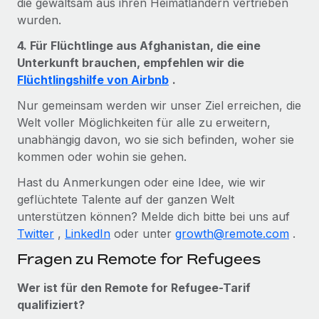
die gewaltsam aus ihren Heimatländern vertrieben
wurden.
4. Für Flüchtlinge aus Afghanistan, die eine
Unterkunft brauchen, empfehlen wir die
Flüchtlingshilfe von Airbnb
.
Nur gemeinsam werden wir unser Ziel erreichen, die
Welt voller Möglichkeiten für alle zu erweitern,
unabhängig davon, wo sie sich befinden, woher sie
kommen oder wohin sie gehen.
Hast du Anmerkungen oder eine Idee, wie wir
geflüchtete Talente auf der ganzen Welt
unterstützen können? Melde dich bitte bei uns auf
Twitter
,
LinkedIn
oder unter
growth@remote.com
.
Fragen zu Remote for Refugees
Wer ist für den Remote for Refugee-Tarif
qualifiziert?