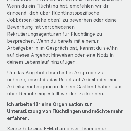
Wenn du ein Flüchtling bist, empfehlen wir dir
dringend, dich über flüchtlingsspezifische
Jobbörsen (siehe oben) zu bewerben oder deine
Bewerbung mit verschiedenen
Rekrutierungsagenturen für Flüchtlinge zu
besprechen. Wenn du bereits mit einem/r
Arbeitgeber:in im Gespräch bist, kannst du sie/ihn
auf dieses Angebot hinweisen oder eine Notiz in
deinem Lebenslauf hinzufügen.
Um das Angebot dauerhaft in Anspruch zu
nehmen, musst du das Recht auf Arbeit oder eine
Arbeitsgenehmigung in deinem Gastland haben, um
über Remote eingestellt werden zu können.
Ich arbeite für eine Organisation zur
Unterstützung von Flüchtlingen und möchte mehr
erfahren.
Sende bitte eine E-Mail an unser Team unter