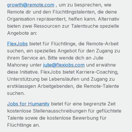
growth@remote.com
, um zu besprechen, wie
Remote dir und den Flüchtlingstalenten, die deine
Organisation repräsentiert, helfen kann. Alternativ
bieten zwei Ressourcen zur Talentsuche spezielle
Angebote an:
FlexJobs
bietet für Flüchtlinge, die Remote-Arbeit
suchen, ein spezielles Angebot für den Zugang zu
ihrem Service an. Bitte wende dich an Julie
Mahoney unter
julie@flexjobs.com
und erwähne
diese Initiative. FlexJobs bietet Karriere-Coaching,
Unterstützung bei Lebensläufen und Zugang zu
erstklassigen Arbeitgebenden, die Remote-Talente
suchen.
Jobs for Humanity
bietet für eine begrenzte Zeit
kostenlose Stellenausschreibungen für geflüchtete
Talente sowie die kostenlose Bewerbung für
Flüchtlinge an.