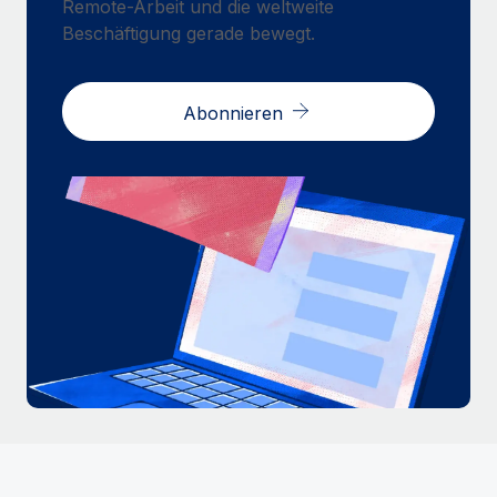
Remote-Arbeit und die weltweite
Beschäftigung gerade bewegt.
Abonnieren