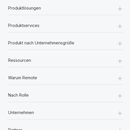
+
Produktlösungen
+
Produktservices
+
Produkt nach Unternehmensgröße
+
Ressourcen
+
Warum Remote
+
Nach Rolle
+
Unternehmen
+
Partner