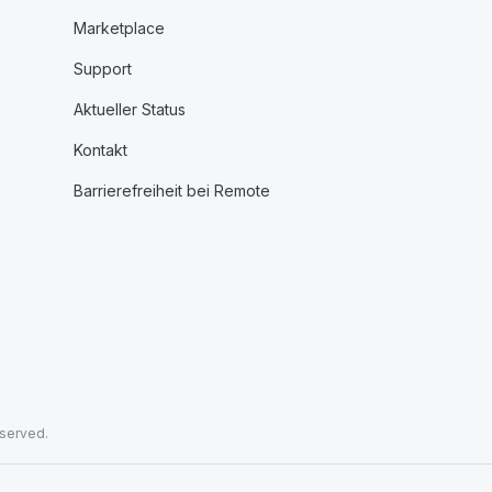
Marketplace
Support
Aktueller Status
Kontakt
Barrierefreiheit bei Remote
eserved.