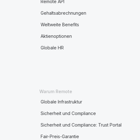
Remote API
Gehaltsabrechnungen
Weltweite Benefits
Aktienoptionen
Globale HR
Warum Remote
Globale Infrastruktur
Sicherheit und Compliance
Sicherheit und Compliance: Trust Portal
Fair-Preis-Garantie