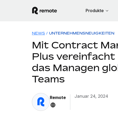
Produkte
NEWS
/
UNTERNEHMENSNEUIGKEITEN
Mit Contract M
Plus vereinfach
das Managen glo
Teams
Januar 24, 2024
Remote