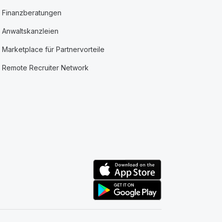
Finanzberatungen
Anwaltskanzleien
Marketplace für Partnervorteile
Remote Recruiter Network