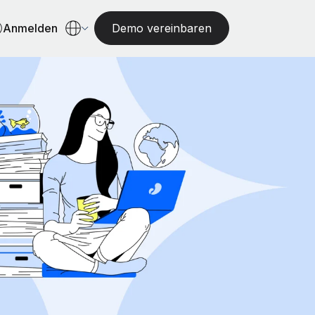
Anmelden
Demo vereinbaren