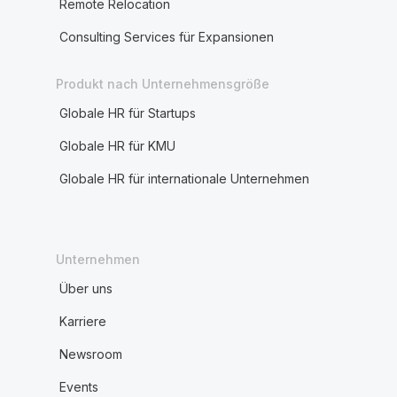
Remote Relocation
Consulting Services für Expansionen
Produkt nach Unternehmensgröße
Globale HR für Startups
Globale HR für KMU
Globale HR für internationale Unternehmen
Unternehmen
Über uns
Karriere
Newsroom
Events