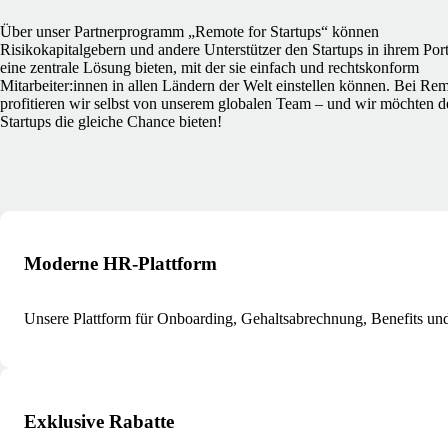
Über unser Partnerprogramm „Remote for Startups“ können
Risikokapitalgebern und andere Unterstützer den Startups in ihrem Port
eine zentrale Lösung bieten, mit der sie einfach und rechtskonform
Mitarbeiter:innen in allen Ländern der Welt einstellen können. Bei Re
profitieren wir selbst von unserem globalen Team – und wir möchten d
Startups die gleiche Chance bieten!
Moderne HR-Plattform
Unsere Plattform für Onboarding, Gehaltsabrechnung, Benefits und 
Exklusive Rabatte