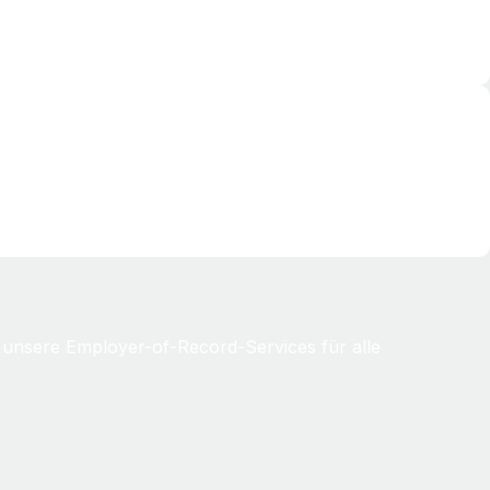
 unsere Employer-of-Record-Services für alle