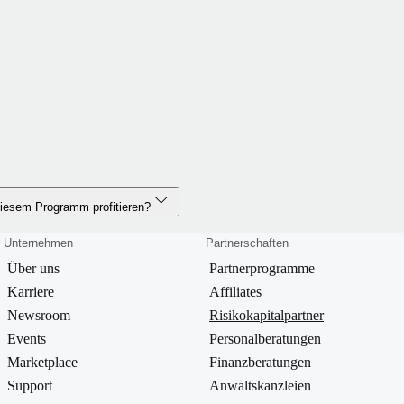
diesem Programm profitieren?
Unternehmen
Partnerschaften
Über uns
Partnerprogramme
Karriere
Affiliates
Newsroom
Risikokapitalpartner
Events
Personalberatungen
Marketplace
Finanzberatungen
Support
Anwaltskanzleien