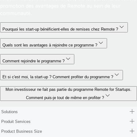
promotion des avantages de Remote au sein de leur
communauté.
Pourquoi les start-up bénéficient-elles de remises chez Remote ?
Quels sont les avantages à rejoindre ce programme ?
Comment rejoindre le programme ?
Et si c'est moi, la start-up ? Comment profiter du programme ?
Mon investisseur ne fait pas partie du programme Remote for Startups.
Comment puis-je tout de même en profiter ?
Solutions
Produit Services
Product Business Size