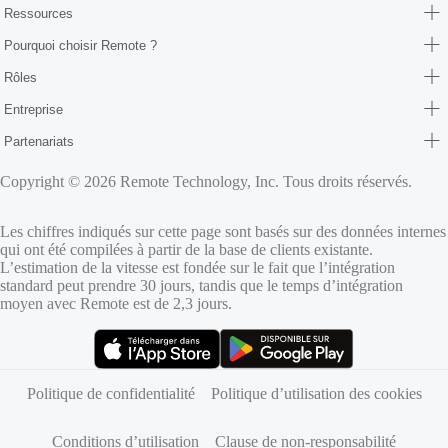
Ressources
Pourquoi choisir Remote ?
Rôles
Entreprise
Partenariats
Copyright © 2026 Remote Technology, Inc. Tous droits réservés.
Les chiffres indiqués sur cette page sont basés sur des données internes
qui ont été compilées à partir de la base de clients existante.
L’estimation de la vitesse est fondée sur le fait que l’intégration
standard peut prendre 30 jours, tandis que le temps d’intégration
moyen avec Remote est de 2,3 jours.
(s’ouvre dans un nouvel onglet)
(s’ouvre dans un nouvel onglet)
Politique de confidentialité
Politique d’utilisation des cookies
Conditions d’utilisation
Clause de non-responsabilité