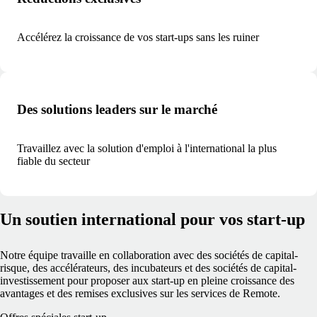
Accélérez la croissance de vos start-ups sans les ruiner
Des solutions leaders sur le marché
Travaillez avec la solution d'emploi à l'international la plus
fiable du secteur
Un soutien international pour vos start-up
Notre équipe travaille en collaboration avec des sociétés de capital-
risque, des accélérateurs, des incubateurs et des sociétés de capital-
investissement pour proposer aux start-up en pleine croissance des
avantages et des remises exclusives sur les services de Remote.