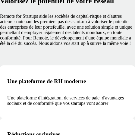
Valorisez le potentiel de votre réseau
Remote for Startups aide les sociétés de capital-risque et d'autres
acteurs soutenant les premiers pas des start-up à valoriser le potentiel
des entreprises de leur portefeuille, avec une solution simple et unique
permettant d'employer légalement des talents mondiaux, en toute
conformité. Pour Remote, le développement d'une équipe mondiale a
été la clé du succès. Nous aidons vos start-up à suivre la même voie !
Une plateforme de RH moderne
Une plateforme d'intégration, de services de paie, d'avantages
sociaux et de conformité que vos startups vont adorer
Réductions exclusives