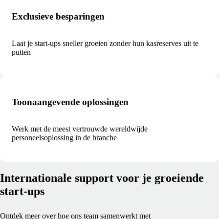
Exclusieve besparingen
Laat je start-ups sneller groeien zonder hun kasreserves uit te
putten
Toonaangevende oplossingen
Werk met de meest vertrouwde wereldwijde
personeelsoplossing in de branche
Internationale support voor je groeiende
start-ups
Ontdek meer over hoe ons team samenwerkt met