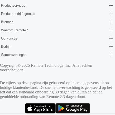
Productservices
Product bedrijfsgrootte
Bronnen
Waarom Remote?
Op Functie
Bedrijf
Samenwerkingen
Copyright © 2026 Remote Technology, Inc. Alle rechten
voorbehouden.
De cijfers op deze pagina zijn gebaseerd op interne gegevens uit ons
huidige klantenbestand. De snelheidsverwachting is gebaseerd op het
feit dat een standaard onboarding 30 dagen kan duren en dat de
gemiddelde onboarding van Remote 2,3 dagen duurt.