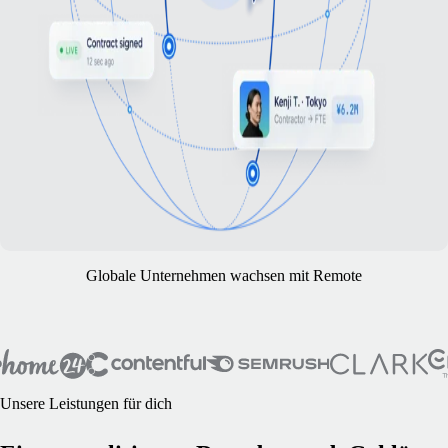
Globale Unternehmen wachsen mit Remote
Unsere Leistungen für dich