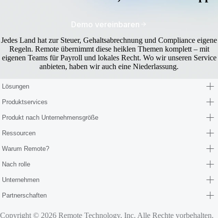
Demo vereinbaren
Jedes Land hat zur Steuer, Gehaltsabrechnung und Compliance eigene
Regeln. Remote übernimmt diese heiklen Themen komplett – mit
eigenen Teams für Payroll und lokales Recht. Wo wir unseren Service
anbieten, haben wir auch eine Niederlassung.
Lösungen
Produktservices
Produkt nach Unternehmensgröße
Ressourcen
Warum Remote?
Nach rolle
Unternehmen
Partnerschaften
Copyright © 2026 Remote Technology, Inc. Alle Rechte vorbehalten.