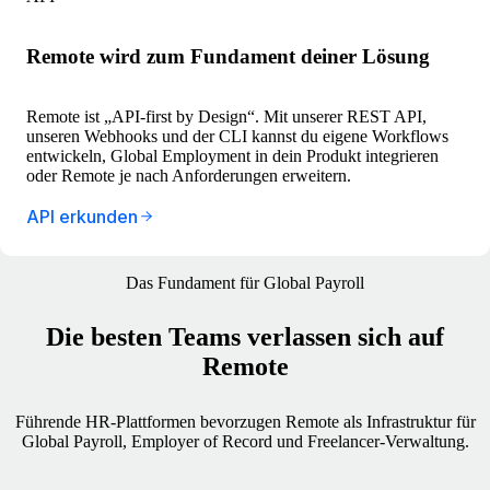
Remote wird zum Fundament deiner Lösung
Remote ist „API-first by Design“. Mit unserer REST API,
unseren Webhooks und der CLI kannst du eigene Workflows
entwickeln, Global Employment in dein Produkt integrieren
oder Remote je nach Anforderungen erweitern.
API erkunden
Das Fundament für Global Payroll
Die besten Teams verlassen sich auf
Remote
Führende HR-Plattformen bevorzugen Remote als Infrastruktur für
Global Payroll, Employer of Record und Freelancer-Verwaltung.