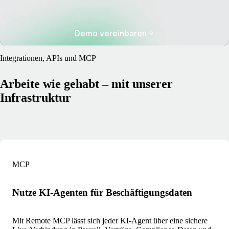
Demo vereinbaren
Integrationen, APIs und MCP
Arbeite wie gehabt – mit unserer
Infrastruktur
MCP
Nutze KI-Agenten für Beschäftigungsdaten
Mit Remote MCP lässt sich jeder KI-Agent über eine sichere