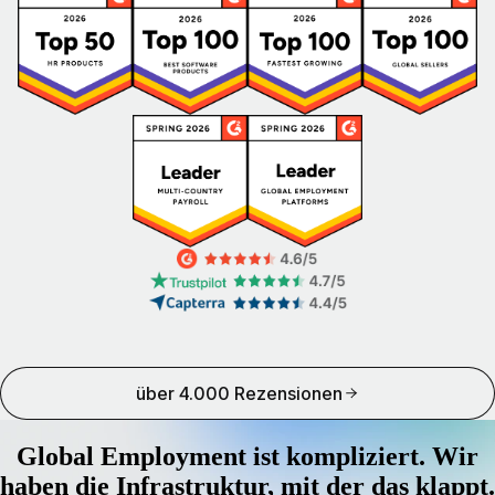
über 4.000 Rezensionen
Global Employment ist kompliziert. Wir
haben die Infrastruktur, mit der das klappt.