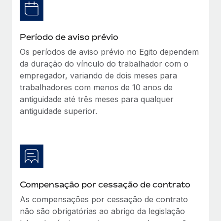
Período de aviso prévio
Os períodos de aviso prévio no Egito dependem
da duração do vínculo do trabalhador com o
empregador, variando de dois meses para
trabalhadores com menos de 10 anos de
antiguidade até três meses para qualquer
antiguidade superior.
Compensação por cessação de contrato
As compensações por cessação de contrato
não são obrigatórias ao abrigo da legislação