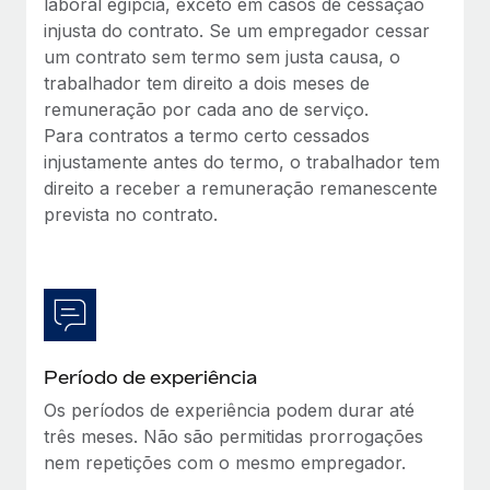
laboral egípcia, exceto em casos de cessação
injusta do contrato. Se um empregador cessar
um contrato sem termo sem justa causa, o
trabalhador tem direito a dois meses de
remuneração por cada ano de serviço.
Para contratos a termo certo cessados
injustamente antes do termo, o trabalhador tem
direito a receber a remuneração remanescente
prevista no contrato.
Período de experiência
Os períodos de experiência podem durar até
três meses. Não são permitidas prorrogações
nem repetições com o mesmo empregador.