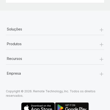
+
Soluções
+
Produtos
+
Recursos
+
Empresa
Copyright © 2026. Remote Technology, Inc. Todos os direitos
reservados.