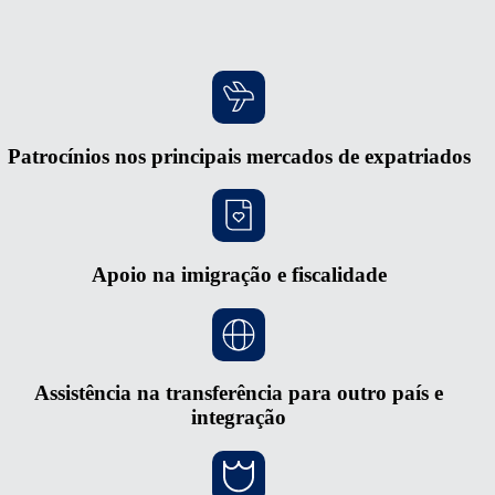
Patrocínios nos principais mercados de expatriados
Apoio na imigração e fiscalidade
Assistência na transferência para outro país e
integração