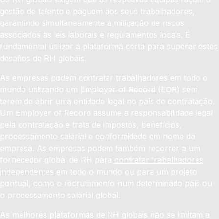
gestão de talento e paguem aos seus trabalhadores,
garantindo simultaneamente a mitigação de riscos
associados às leis laborais e regulamentos locais. É
fundamental utilizar a plataforma certa para superar estes
desafios de RH globais.
As empresas podem contratar trabalhadores em todo o
mundo utilizando um
Employer of Record
(EOR) sem
terem de abrir uma entidade legal no país de contratação.
Um Employer of Record assume a responsabilidade legal
pela contratação e trata de impostos, benefícios,
processamento salarial e conformidade em nome da
empresa. As empresas podem também recorrer a um
fornecedor global de RH para
contratar trabalhadores
independentes
em todo o mundo ou para um projeto
pontual, como o recrutamento num determinado país ou
o processamento salarial global.
As melhores plataformas de RH globais não se limitam a