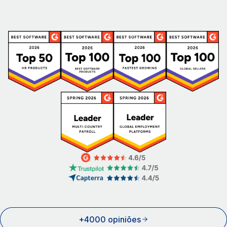
+4000 opiniões