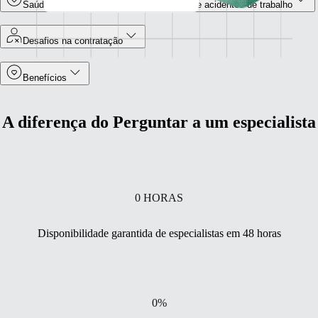
Saúde e segurança no trabalho e seguro de acidentes de trabalho
Desafios na contratação
Benefícios
A diferença do Perguntar a um especialista
0
HORAS
Disponibilidade garantida de especialistas em 48 horas
0
%