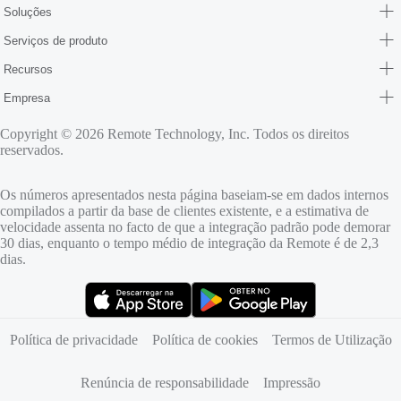
Soluções
Serviços de produto
Recursos
Empresa
Copyright © 2026 Remote Technology, Inc. Todos os direitos
reservados.
Os números apresentados nesta página baseiam-se em dados internos
compilados a partir da base de clientes existente, e a estimativa de
velocidade assenta no facto de que a integração padrão pode demorar
30 dias, enquanto o tempo médio de integração da Remote é de 2,3
dias.
(abre num novo separador)
(abre num novo separador)
Política de privacidade
Política de cookies
Termos de Utilização
Renúncia de responsabilidade
Impressão