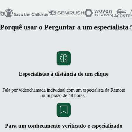
Porquê usar o Perguntar a um especialista?
Especialistas à distância de um clique
Fala por videochamada individual com um especialista da Remote
num prazo de 48 horas.
Para um conhecimento verificado e especializado