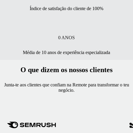
Índice de satisfação do cliente de 100%
0
ANOS
Média de 10 anos de experiência especializada
O que dizem os nossos clientes
Junta-te aos clientes que confiam na Remote para transformar o teu
negócio.