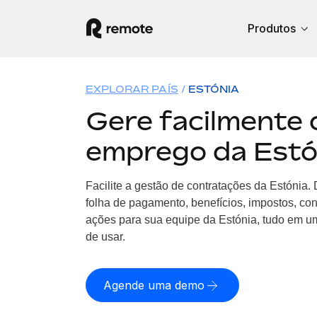
Produtos
EXPLORAR PAÍS
ESTÓNIA
Gere facilmente 
emprego da Estó
Facilite a gestão de contratações da Estónia
folha de pagamento, benefícios, impostos, co
ações para sua equipe da Estónia, tudo em um
de usar.
Agende uma demo