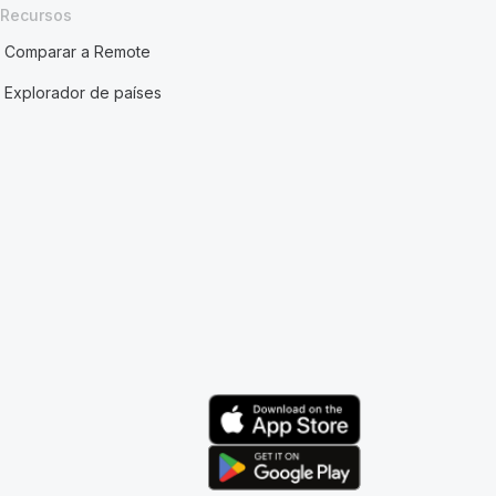
Recursos
Comparar a Remote
Explorador de países