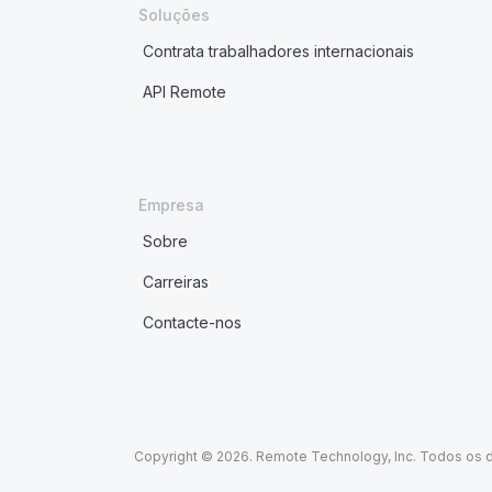
Soluções
Contrata trabalhadores internacionais
API Remote
Empresa
Sobre
Carreiras
Contacte-nos
Copyright © 2026. Remote Technology, Inc. Todos os d