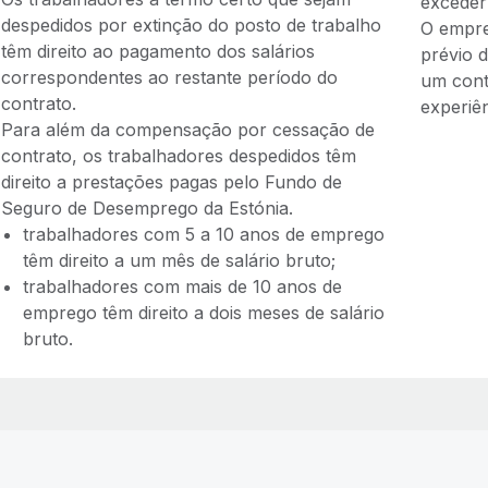
exceder
despedidos por extinção do posto de trabalho
O empre
têm direito ao pagamento dos salários
prévio 
correspondentes ao restante período do
um cont
contrato.
experiên
Para além da compensação por cessação de
contrato, os trabalhadores despedidos têm
direito a prestações pagas pelo Fundo de
Seguro de Desemprego da Estónia.
trabalhadores com 5 a 10 anos de emprego
têm direito a um mês de salário bruto;
trabalhadores com mais de 10 anos de
emprego têm direito a dois meses de salário
bruto.