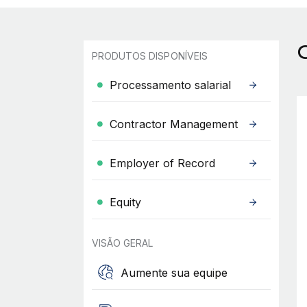
PRODUTOS DISPONÍVEIS
Processamento salarial
Contractor Management
Employer of Record
Equity
VISÃO GERAL
Aumente sua equipe