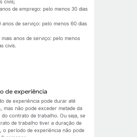
s civis;
 anos de emprego: pelo menos 30 dias
0 anos de serviço: pelo menos 60 dias
 mais anos de serviço: pelo menos
s civis.
o de experiência
do de experiência pode durar até
, mas não pode exceder metade da
 do contrato de trabalho. Ou seja, se
rato de trabalho tiver a duração de
, o período de experiência não pode