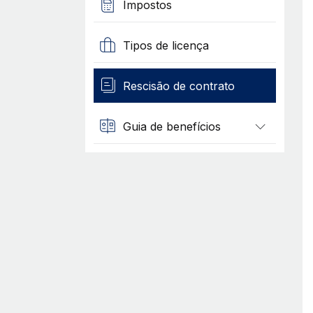
Impostos
Tipos de licença
Rescisão de contrato
Guia de benefícios