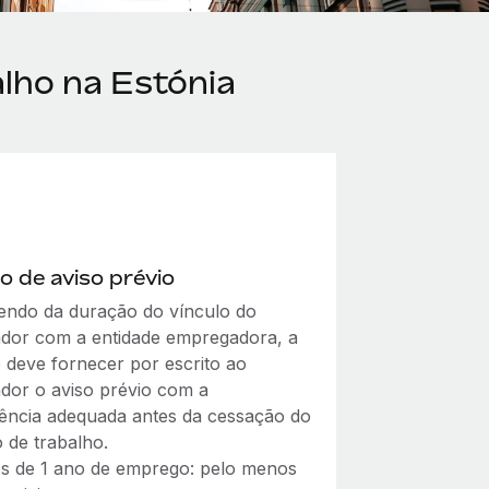
lho na Estónia
o de aviso prévio
ndo da duração do vínculo do
ador com a entidade empregadora, a
e deve fornecer por escrito ao
ador o aviso prévio com a
ência adequada antes da cessação do
 de trabalho.
s de 1 ano de emprego: pelo menos