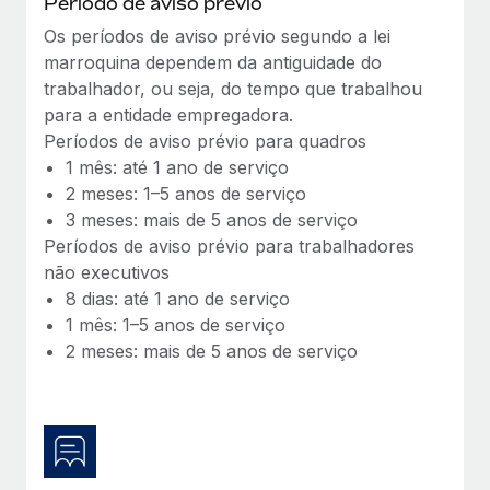
Período de aviso prévio
Os períodos de aviso prévio segundo a lei
marroquina dependem da antiguidade do
trabalhador, ou seja, do tempo que trabalhou
para a entidade empregadora.
Períodos de aviso prévio para quadros
1 mês: até 1 ano de serviço
2 meses: 1–5 anos de serviço
3 meses: mais de 5 anos de serviço
Períodos de aviso prévio para trabalhadores
não executivos
8 dias: até 1 ano de serviço
1 mês: 1–5 anos de serviço
2 meses: mais de 5 anos de serviço