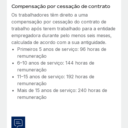
Compensação por cessação de contrato
Os trabalhadores têm direito a uma
compensação por cessação do contrato de
trabalho após terem trabalhado para a entidade
empregadora durante pelo menos seis meses,
calculada de acordo com a sua antiguidade.
Primeiros 5 anos de serviço: 96 horas de
remuneração
6–10 anos de serviço: 144 horas de
remuneração
11–15 anos de serviço: 192 horas de
remuneração
Mais de 15 anos de serviço: 240 horas de
remuneração