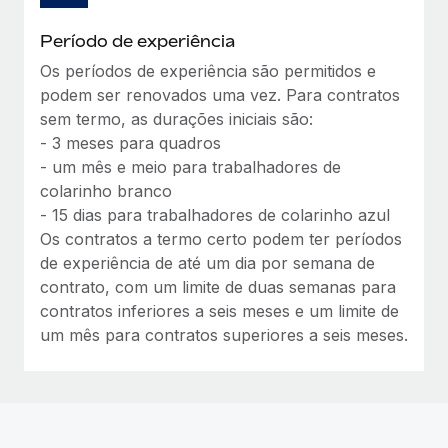
Período de experiência
Os períodos de experiência são permitidos e
podem ser renovados uma vez. Para contratos
sem termo, as durações iniciais são:
- 3 meses para quadros
- um mês e meio para trabalhadores de
colarinho branco
- 15 dias para trabalhadores de colarinho azul
Os contratos a termo certo podem ter períodos
de experiência de até um dia por semana de
contrato, com um limite de duas semanas para
contratos inferiores a seis meses e um limite de
um mês para contratos superiores a seis meses.