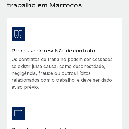
trabalho em Marrocos
Processo de rescisão de contrato
Os contratos de trabalho podem ser cessados
se existir justa causa, como desonestidade,
negligência, fraude ou outros ilícitos
relacionados com o trabalho; e deve ser dado
aviso prévio.