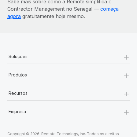
Sabe mais sobre como a Remote simplifica o
Contractor Management no Senegal —
começa
agora
gratuitamente hoje mesmo.
+
Soluções
+
Produtos
+
Recursos
+
Empresa
Copyright © 2026. Remote Technology, Inc. Todos os direitos