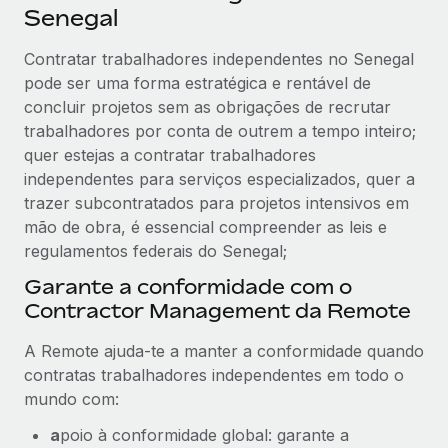
Senegal
Contratar trabalhadores independentes no Senegal
pode ser uma forma estratégica e rentável de
concluir projetos sem as obrigações de recrutar
trabalhadores por conta de outrem a tempo inteiro;
quer estejas a contratar trabalhadores
independentes para serviços especializados, quer a
trazer subcontratados para projetos intensivos em
mão de obra, é essencial compreender as leis e
regulamentos federais do Senegal;
Garante a conformidade com o
Contractor Management da Remote
A Remote ajuda-te a manter a conformidade quando
contratas trabalhadores independentes em todo o
mundo com:
a
poio à conformidade global: garante a