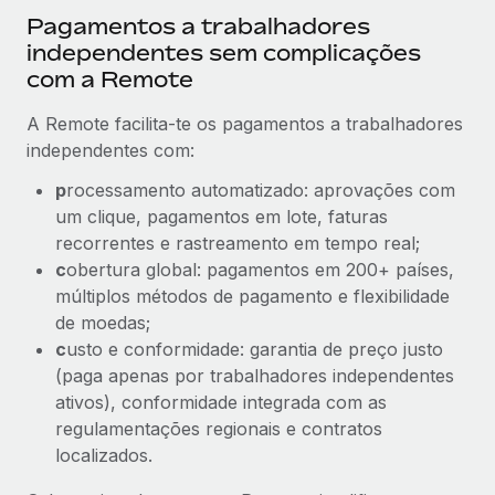
Pagamentos a trabalhadores
independentes sem complicações
com a Remote
A Remote facilita-te os pagamentos a trabalhadores
independentes com:
p
rocessamento automatizado: aprovações com
um clique, pagamentos em lote, faturas
recorrentes e rastreamento em tempo real;
c
obertura global: pagamentos em 200+ países,
múltiplos métodos de pagamento e flexibilidade
de moedas;
c
usto e conformidade: garantia de preço justo
(paga apenas por trabalhadores independentes
ativos), conformidade integrada com as
regulamentações regionais e contratos
localizados.