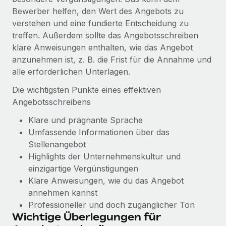
Mehr erfahren
Bewerber helfen, den Wert des Angebots zu
verstehen und eine fundierte Entscheidung zu
treffen. Außerdem sollte das Angebotsschreiben
klare Anweisungen enthalten, wie das Angebot
anzunehmen ist, z. B. die Frist für die Annahme und
alle erforderlichen Unterlagen.
Die wichtigsten Punkte eines effektiven
Angebotsschreibens
Klare und prägnante Sprache
Umfassende Informationen über das
Stellenangebot
Highlights der Unternehmenskultur und
einzigartige Vergünstigungen
Klare Anweisungen, wie du das Angebot
annehmen kannst
Professioneller und doch zugänglicher Ton
Wichtige Überlegungen für