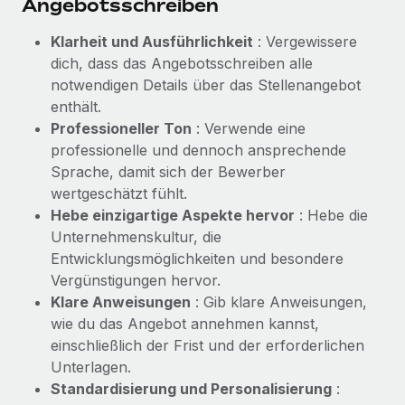
Angebotsschreiben
Klarheit und Ausführlichkeit
: Vergewissere
dich, dass das Angebotsschreiben alle
notwendigen Details über das Stellenangebot
enthält.
Professioneller Ton
: Verwende eine
professionelle und dennoch ansprechende
Sprache, damit sich der Bewerber
wertgeschätzt fühlt.
Hebe einzigartige Aspekte hervor
: Hebe die
Unternehmenskultur, die
Entwicklungsmöglichkeiten und besondere
Vergünstigungen hervor.
Klare Anweisungen
: Gib klare Anweisungen,
wie du das Angebot annehmen kannst,
einschließlich der Frist und der erforderlichen
Unterlagen.
Standardisierung und Personalisierung
: