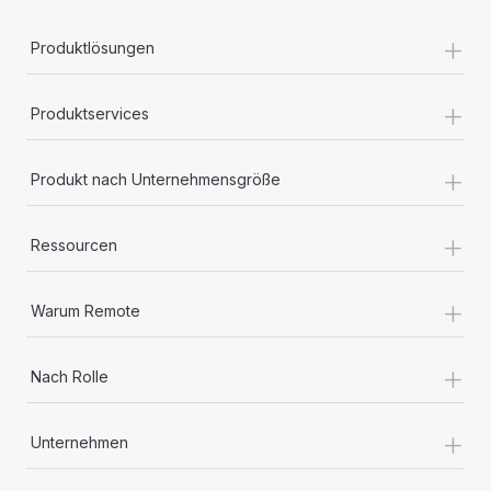
+
Produktlösungen
+
Produktservices
+
Produkt nach Unternehmensgröße
+
Ressourcen
+
Warum Remote
+
Nach Rolle
+
Unternehmen