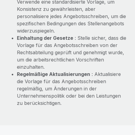
Verwende eine standardisierte Vorlage, um
Konsistenz zu gewährleisten, aber
personalisiere jedes Angebotsschreiben, um die
spezifischen Bedingungen des Stellenangebots
widerzuspiegeln.
Einhaltung der Gesetze
: Stelle sicher, dass die
Vorlage für das Angebotsschreiben von der
Rechtsabteilung geprüft und genehmigt wurde,
um die arbeitsrechtlichen Vorschriften
einzuhalten.
Regelmäßige Aktualisierungen
: Aktualisiere
die Vorlage für das Angebotsschreiben
regelmäßig, um Änderungen in der
Unternehmenspolitik oder bei den Leistungen
zu berücksichtigen.