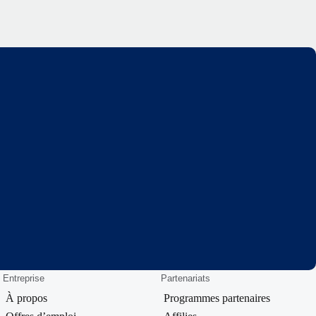
Entreprise
Partenariats
À propos
Programmes partenaires