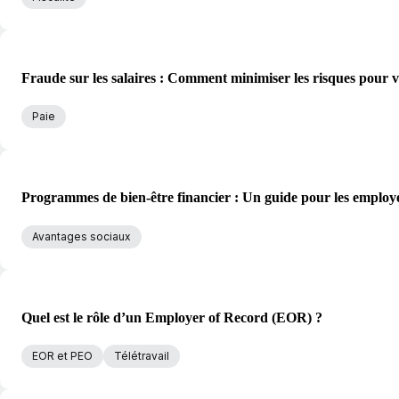
Fraude sur les salaires : Comment minimiser les risques pour v
Paie
Programmes de bien-être financier : Un guide pour les employ
Avantages sociaux
Quel est le rôle d’un Employer of Record (EOR) ?
EOR et PEO
Télétravail