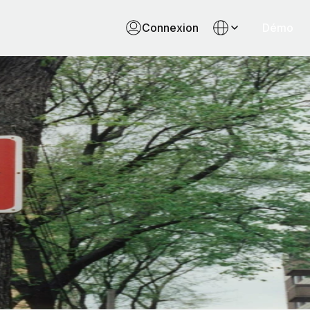
Connexion
Démo