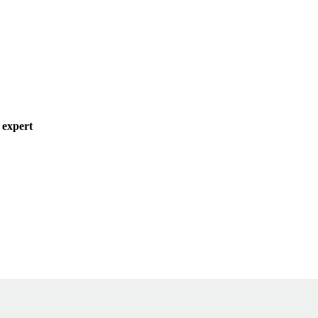
 expert