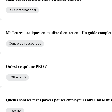
RH à l’international
Meilleures pratiques en matière d'entretien : Un guide comple
Centre de ressources
Qu’est-ce qu’une PEO ?
EOR et PEO
Quelles sont les taxes payées par les employeurs aux États-Unis
Fiscalité