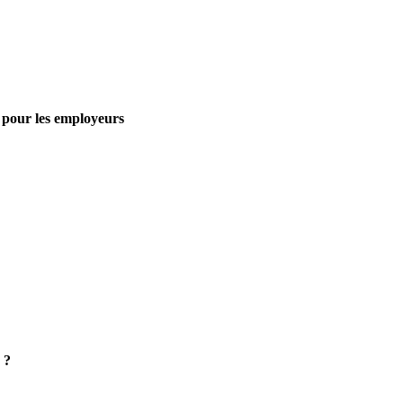
t pour les employeurs
 ?