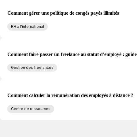
Comment gérer une politique de congés payés illimités
RH à l’international
Comment faire passer un freelance au statut d’employé : guide
Gestion des freelances
Comment calculer la rémunération des employés à distance ?
Centre de ressources