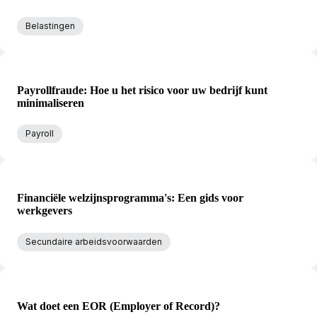
Belastingen
Payrollfraude: Hoe u het risico voor uw bedrijf kunt
minimaliseren
Payroll
Financiële welzijnsprogramma's: Een gids voor
werkgevers
Secundaire arbeidsvoorwaarden
Wat doet een EOR (Employer of Record)?