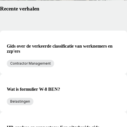
Recente verhalen
Gids over de verkeerde classificatie van werknemers en
zzp'ers
Contractor Management
Wat is formulier W-8 BEN?
Belastingen