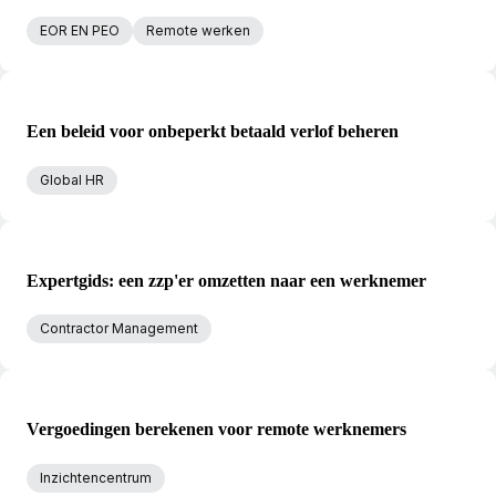
EOR EN PEO
Remote werken
Een beleid voor onbeperkt betaald verlof beheren
Global HR
Expertgids: een zzp'er omzetten naar een werknemer
Contractor Management
Vergoedingen berekenen voor remote werknemers
Inzichtencentrum