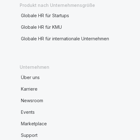
Produkt nach Unternehmensgröße
Globale HR für Startups
Globale HR für KMU
Globale HR für internationale Unternehmen
Unternehmen
Über uns
Karriere
Newsroom
Events
Marketplace
Support