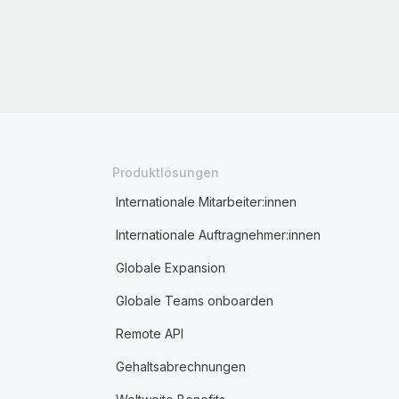
Produktlösungen
Internationale Mitarbeiter:innen
Internationale Auftragnehmer:innen
Globale Expansion
Globale Teams onboarden
Remote API
Gehaltsabrechnungen