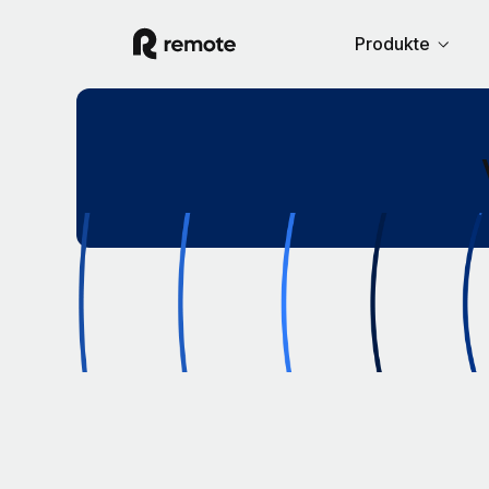
Produkte