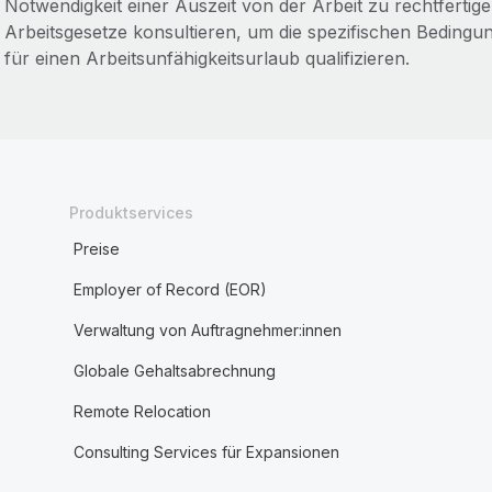
Notwendigkeit einer Auszeit von der Arbeit zu rechtfertigen
Arbeitsgesetze konsultieren, um die spezifischen Bedingu
für einen Arbeitsunfähigkeitsurlaub qualifizieren.
Produktservices
Preise
Employer of Record (EOR)
Verwaltung von Auftragnehmer:innen
Globale Gehaltsabrechnung
Remote Relocation
Consulting Services für Expansionen