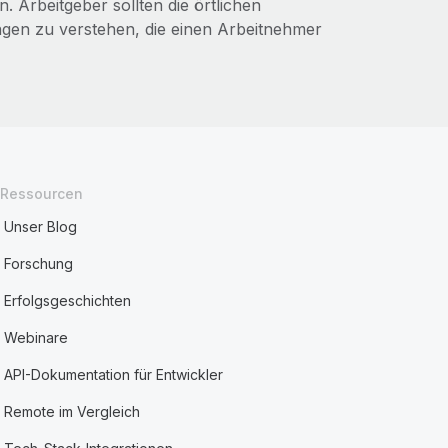
. Arbeitgeber sollten die örtlichen
ngen zu verstehen, die einen Arbeitnehmer
Ressourcen
Unser Blog
Forschung
Erfolgsgeschichten
Webinare
API-Dokumentation für Entwickler
Remote im Vergleich