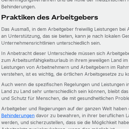
Behinderungen.
Praktiken des Arbeitgebers
Das Ausmaß, in dem Arbeitgeber freiwillig Leistungen bei 
an Unterstützung, das sie bieten, kann je nach lokalen Ge
Unternehmensrichtlinien unterschiedlich sein.
In Anbetracht dieser Unterschiede müssen sich Arbeitgeb
zum Arbeitsunfähigkeitsurlaub in ihrem jeweiligen Land im
Leistungen von Arbeitnehmern und Arbeitgebern im Rahme
verstehen, ist es wichtig, die örtlichen Arbeitsgesetze zu 
Auch wenn die spezifischen Regelungen und Leistungen
Land zu Land sehr unterschiedlich sein können, bleibt das
und Schutz für Menschen, die mit gesundheitlichen Proble
Arbeitgeber und Regierungen auf der ganzen Welt haben er
Behinderungen
davor zu bewahren, in ihrer beruflichen La
werden, und sicherzustellen, dass sie die Möglichkeit hab