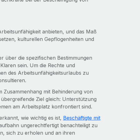
Arbeitsunfähigkeit anbieten, und das Maß
setzen, kulturellen Gepflogenheiten und
er über die spezifischen Bestimmungen
 Klaren sein. Um die Rechte und
n des Arbeitsunfähigkeitsurlaubs zu
konsultieren.
 im Zusammenhang mit Behinderung von
 übergreifende Ziel gleich: Unterstützung
men am Arbeitsplatz konfrontiert sind.
kannt, wie wichtig es ist,
Beschäftigte mit
ufbahn ungerechtfertigt benachteiligt zu
en, sich zu erholen und an ihren