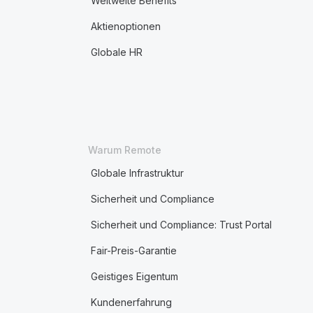
Weltweite Benefits
Aktienoptionen
Globale HR
Warum Remote
Globale Infrastruktur
Sicherheit und Compliance
Sicherheit und Compliance: Trust Portal
Fair-Preis-Garantie
Geistiges Eigentum
Kundenerfahrung