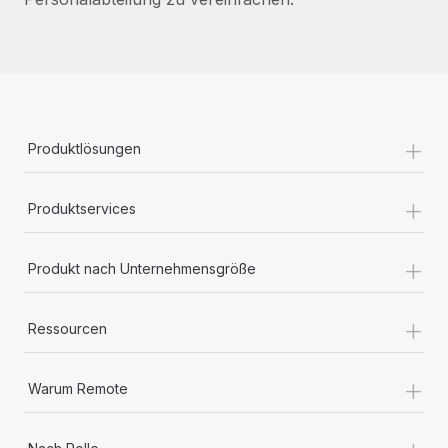
+
Produktlösungen
+
Produktservices
+
Produkt nach Unternehmensgröße
+
Ressourcen
+
Warum Remote