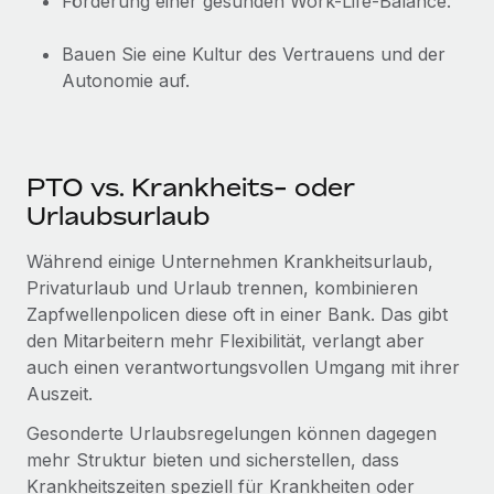
Förderung einer gesunden Work-Life-Balance.
Mehr erfahren
Bauen Sie eine Kultur des Vertrauens und der
Autonomie auf.
PTO vs. Krankheits- oder
Urlaubsurlaub
Während einige Unternehmen Krankheitsurlaub,
Privaturlaub und Urlaub trennen, kombinieren
Zapfwellenpolicen diese oft in einer Bank. Das gibt
den Mitarbeitern mehr Flexibilität, verlangt aber
auch einen verantwortungsvollen Umgang mit ihrer
Auszeit.
Gesonderte Urlaubsregelungen können dagegen
mehr Struktur bieten und sicherstellen, dass
Krankheitszeiten speziell für Krankheiten oder