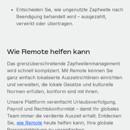
Entscheiden Sie, wie ungenutzte Zapfwelle nach
Beendigung behandelt wird – ausgezahlt,
verwirkt oder übertragen.
Wie Remote helfen kann
Das grenzüberschreitende Zapfwellenmanagement
wird schnell kompliziert. Mit Remote können Sie
ganz einfach lokalisierte Auszeitrichtlinien einrichten
und verwalten, die lokale Gesetze und kulturelle
Normen erfüllen, konform sind mit ihnen.
Unsere Plattform vereinfacht Urlaubsverfolgung,
Payroll und Rechtskonformität – damit Ihr globales
Team immer die verdiente Auszeit erhält. Entdecken
Sie,
wie Remote
heute helfen kann, Ihre globale
Personalabteilung zu vereinfachen.