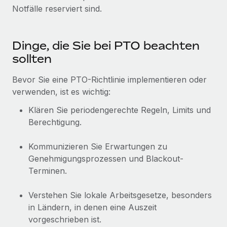
Notfälle reserviert sind.
Dinge, die Sie bei PTO beachten
sollten
Bevor Sie eine PTO-Richtlinie implementieren oder
verwenden, ist es wichtig:
Klären Sie periodengerechte Regeln, Limits und
Berechtigung.
Kommunizieren Sie Erwartungen zu
Genehmigungsprozessen und Blackout-
Terminen.
Verstehen Sie lokale Arbeitsgesetze, besonders
in Ländern, in denen eine Auszeit
vorgeschrieben ist.