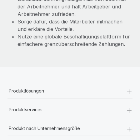
der Arbeitnehmer und hält Arbeitgeber und
Arbeitnehmer zufrieden.
Sorge dafür, dass die Mitarbeiter mitmachen
und erkläre die Vorteile.
Nutze eine globale Beschäftigungsplattform für
einfachere grenzüberschreitende Zahlungen.
+
Produktlösungen
+
Produktservices
+
Produkt nach Unternehmensgröße