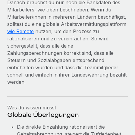
Danach brauchst du nur noch die Bankdaten des
Mehr erfahren
Mitarbeiters, wie oben beschrieben. Wenn du
Mitarbeiter/innen in mehreren Ländern beschäftigst,
solltest du eine globale Arbeitsvermittlungsplattform
wie Remote
nutzen, um den Prozess zu
rationalisieren und zu vereinfachen. So wird
sichergestellt, dass alle deine
Zahlungsberechnungen korrekt sind, dass alle
Steuern und Sozialabgaben entsprechend
einbehalten wurden und dass die Teammitglieder
schnell und einfach in ihrer Landeswährung bezahlt
werden.
Was du wissen musst
Globale Überlegungen
Die direkte Einzahlung rationalisiert die
Gehaltsabrechnung, steigert die Zufriedenheit