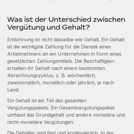
Was ist der Unterschied zwischen
Vergütung und Gehalt?
Entlohnung ist nicht dasselbe wie Gehalt. Ein Gehalt
ist die wichtigste Zahlung für die Dienste eines
Arbeitnehmers an ein Unternehmen in Form eines
gesetzlichen Zahlungsmittels. Die Beschäftigten
erhalten ihr Gehalt nach einem bestimmten
Abrechnungszyklus, z. B. wöchentlich,
zweimonatlich, monatlich oder jährlich, je nach
Land.
Ein Gehalt ist ein Teil des gesamten
Vergütungspakets. Ein Gesamtvergütungspaket
umfasst das Grundgehalt und andere monetäre und
nicht-monetäre Vergütungen.
Die Gehälter sind fest und kontinuierlich. In der