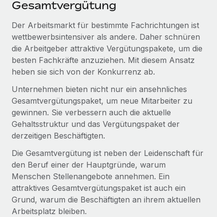
Gesamtvergütung
Mehr erfahren
Der Arbeitsmarkt für bestimmte Fachrichtungen ist
wettbewerbsintensiver als andere. Daher schnüren
die Arbeitgeber attraktive Vergütungspakete, um die
besten Fachkräfte anzuziehen. Mit diesem Ansatz
heben sie sich von der Konkurrenz ab.
Unternehmen bieten nicht nur ein ansehnliches
Gesamtvergütungspaket, um neue Mitarbeiter zu
gewinnen. Sie verbessern auch die aktuelle
Gehaltsstruktur und das Vergütungspaket der
derzeitigen Beschäftigten.
Die Gesamtvergütung ist neben der Leidenschaft für
den Beruf einer der Hauptgründe, warum
Menschen Stellenangebote annehmen. Ein
attraktives Gesamtvergütungspaket ist auch ein
Grund, warum die Beschäftigten an ihrem aktuellen
Arbeitsplatz bleiben.