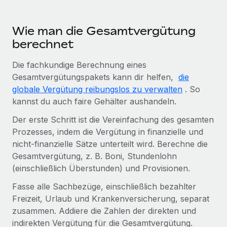
Wie man die Gesamtvergütung
berechnet
Die fachkundige Berechnung eines
Gesamtvergütungspakets kann dir helfen,
die
globale Vergütung reibungslos zu verwalten
. So
kannst du auch faire Gehälter aushandeln.
Der erste Schritt ist die Vereinfachung des gesamten
Prozesses, indem die Vergütung in finanzielle und
nicht-finanzielle Sätze unterteilt wird. Berechne die
Gesamtvergütung, z. B. Boni, Stundenlohn
(einschließlich Überstunden) und Provisionen.
Fasse alle Sachbezüge, einschließlich bezahlter
Freizeit, Urlaub und Krankenversicherung, separat
zusammen. Addiere die Zahlen der direkten und
indirekten Vergütung für die Gesamtvergütung.