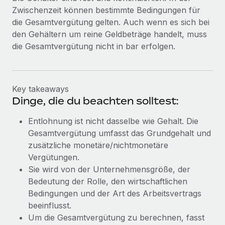
Zwischenzeit können bestimmte Bedingungen für
die Gesamtvergütung gelten. Auch wenn es sich bei
den Gehältern um reine Geldbeträge handelt, muss
die Gesamtvergütung nicht in bar erfolgen.
Key takeaways
Dinge, die du beachten solltest:
Entlohnung ist nicht dasselbe wie Gehalt. Die
Gesamtvergütung umfasst das Grundgehalt und
zusätzliche monetäre/nichtmonetäre
Vergütungen.
Sie wird von der Unternehmensgröße, der
Bedeutung der Rolle, den wirtschaftlichen
Bedingungen und der Art des Arbeitsvertrags
beeinflusst.
Um die Gesamtvergütung zu berechnen, fasst