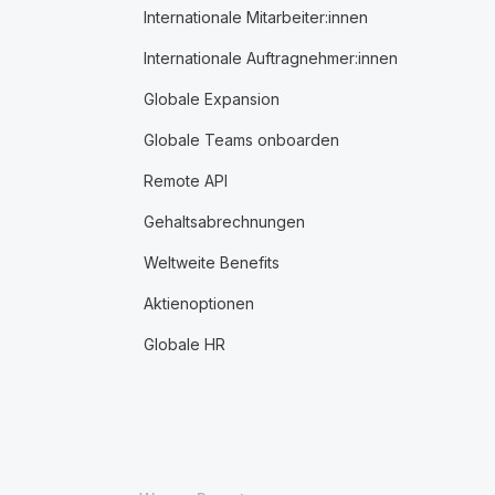
Internationale Mitarbeiter:innen
Internationale Auftragnehmer:innen
Globale Expansion
Globale Teams onboarden
Remote API
Gehaltsabrechnungen
Weltweite Benefits
Aktienoptionen
Globale HR