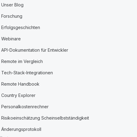
Unser Blog
Forschung
Erfolgsgeschichten
Webinare
API-Dokumentation für Entwickler
Remote im Vergleich
Tech-Stack-Integrationen
Remote Handbook
Country Explorer
Personalkostenrechner
Risikoeinschätzung Scheinselbstständigkeit
Änderungsprotokoll