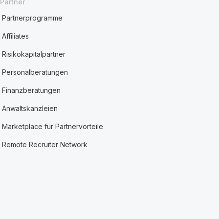
Partner
Partnerprogramme
Affiliates
Risikokapitalpartner
Personalberatungen
Finanzberatungen
Anwaltskanzleien
Marketplace für Partnervorteile
Remote Recruiter Network