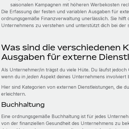
saisonalen Kampagnen mit höheren Werbekosten rec
Die Erfassung der festen und variablen Ausgaben für exter
ordnungsgemäße Finanzverwaltung unerlässlich. Sie hilft di
Unternehmens zu verstehen und unterstützt dich bei der 
Was sind die verschiedenen K
Ausgaben für externe Dienst
Als Unternehmer/in trägst du viele Hüte. Du läufst jedoc
wenn du in
jeden
Aspekt deines Unternehmens involviert b
Hier sind Kategorien von externen Dienstleistungen, die du
erleichtern.
Buchhaltung
Eine ordnungsgemäße Buchhaltung ist für jedes Unternehmen
von der finanziellen Gesundheit des Unternehmens zu be