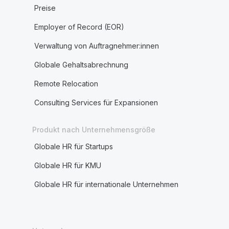
Preise
Employer of Record (EOR)
Verwaltung von Auftragnehmer:innen
Globale Gehaltsabrechnung
Remote Relocation
Consulting Services für Expansionen
Produkt nach Unternehmensgröße
Globale HR für Startups
Globale HR für KMU
Globale HR für internationale Unternehmen