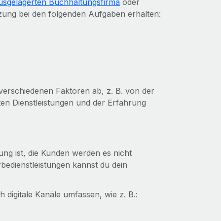
usgelagerten Buchhaltungsfirma
oder
ng bei den folgenden Aufgaben erhalten:
verschiedenen Faktoren ab, z. B. von der
en Dienstleistungen und der Erfahrung
ung ist, die Kunden werden es nicht
bedienstleistungen kannst du dein
h digitale Kanäle umfassen, wie z. B.: