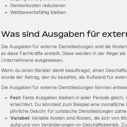
Gemeinkosten reduzieren
Wettbewerbsfähig bleiben
Was sind Ausgaben für exter
Die Ausgaben für externe Dienstleistungen sind die Kost
es diese Fachkräfte anstellt. Diese werden in der Regel als
Unternehmens ausgewiesen.
Wenn du einen Berater damit beauftragst, einen Geschäfts
würde der Betrag, den du bezahlst, als Aufwand für extern
Die Ausgaben für externe Dienstleistungen können entweder
Fest:
Feste Ausgaben bleiben in jeder Periode gleich,
erleichtert. Du könntest zum Beispiel eine monatliche
jährliche Gebühr für juristische Dienstleistungen zahl
Variabel:
Variable Kosten sind Kosten, die sich von M
aufgrund von Veränderungen im Geschäftsbetrieb. Zum