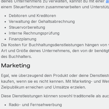
deines Unternehmens zu verwalten, kannst du mit einer
a
einem Steuerfachmann zusammenarbeiten und Unterstützu
Debitoren und Kreditoren
Verwaltung der Gehaltsabrechnung
Steuervorbereitung
Interne Rechnungsprüfung
Finanzplanung
Die Kosten für Buchhaltungsdienstleistungen hängen von 
Art und Größe deines Unternehmens, den von dir benötigt
des Buchhalters.
Marketing
Egal, wie überzeugend dein Produkt oder deine Dienstleist
kaufen, wenn sie es nicht kennen. Mit Marketing- und Wer
Zielpublikum erreichen und Umsätze erzielen.
Diese Dienstleistungen können sowohl traditionelle als auc
Radio- und Fernsehwerbung