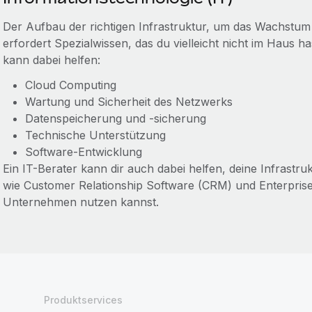
Der Aufbau der richtigen Infrastruktur, um das Wachstu
erfordert Spezialwissen, das du vielleicht nicht im Haus ha
kann dabei helfen:
Cloud Computing
Wartung und Sicherheit des Netzwerks
Datenspeicherung und -sicherung
Technische Unterstützung
Software-Entwicklung
Ein IT-Berater kann dir auch dabei helfen, deine Infrastr
wie Customer Relationship Software (CRM) und Enterpris
Unternehmen nutzen kannst.
Produktservices