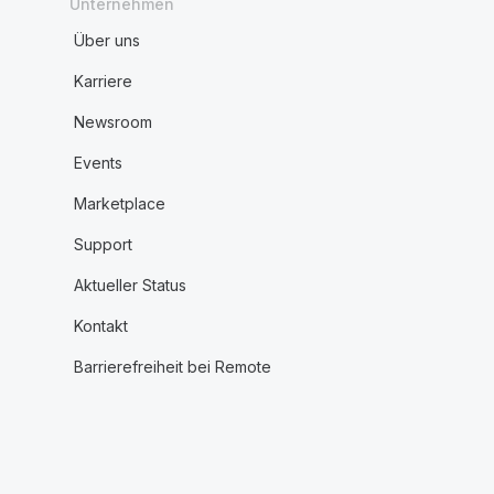
Unternehmen
Über uns
Karriere
Newsroom
Events
Marketplace
Support
Aktueller Status
Kontakt
Barrierefreiheit bei Remote