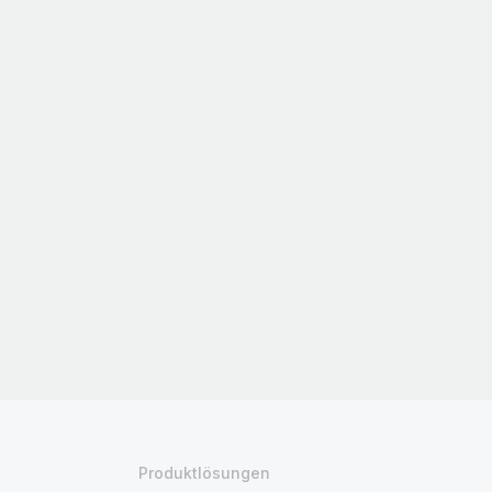
Produktlösungen