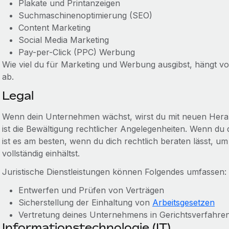
Plakate und Printanzeigen
Suchmaschinenoptimierung (SEO)
Content Marketing
Social Media Marketing
Pay-per-Click (PPC) Werbung
Wie viel du für Marketing und Werbung ausgibst, hängt 
ab.
Legal
Wenn dein Unternehmen wächst, wirst du mit neuen Herau
ist die Bewältigung rechtlicher Angelegenheiten. Wenn du 
ist es am besten, wenn du dich rechtlich beraten lässt, u
vollständig einhältst.
Juristische Dienstleistungen können Folgendes umfassen:
Entwerfen und Prüfen von Verträgen
Sicherstellung der Einhaltung von
Arbeitsgesetzen
Vertretung deines Unternehmens in Gerichtsverfahre
Informationstechnologie (IT)