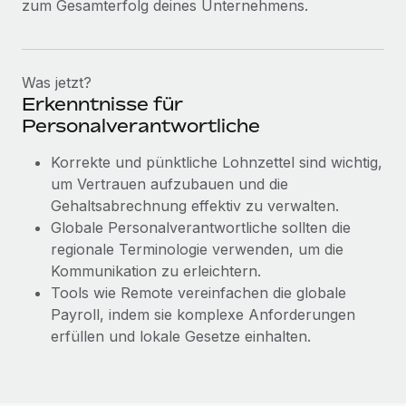
zum Gesamterfolg deines Unternehmens.
Was jetzt?
Erkenntnisse für
Personalverantwortliche
Korrekte und pünktliche Lohnzettel sind wichtig,
um Vertrauen aufzubauen und die
Gehaltsabrechnung effektiv zu verwalten.
Globale Personalverantwortliche sollten die
regionale Terminologie verwenden, um die
Kommunikation zu erleichtern.
Tools wie Remote vereinfachen die globale
Payroll, indem sie komplexe Anforderungen
erfüllen und lokale Gesetze einhalten.