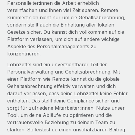
Personalleiter:innen die Arbeit erheblich
vereinfachen und ihnen viel Zeit sparen. Remote
kümmert sich nicht nur um die Gehaltsabrechnung,
sondern stellt auch die Einhaltung aller lokalen
Gesetze sicher. Du kannst dich vollkommen auf die
Plattform verlassen, um dich auf andere wichtige
Aspekte des Personalmanagements zu
konzentrieren.
Lohnzettel sind ein unverzichtbarer Teil der
Personalverwaltung und Gehaltsabrechnung. Mit
einer Plattform wie Remote kannst du die globale
Gehaltsabrechnung effektiv verwalten und dich
darauf verlassen, dass deine Lohnzettel keine Fehler
enthalten. Das stellt deine Compliance sicher und
sorgt für zufriedene Mitarbeiter:innen. Nutze unser
Tool, um deine Abläufe zu optimieren und die
vertrauensvolle Beziehung zu deinem Team zu
stärken. So leistest du einen unschätzbaren Beitrag