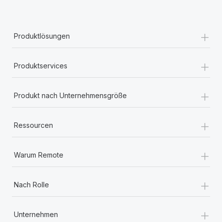
+
Produktlösungen
+
Produktservices
+
Produkt nach Unternehmensgröße
+
Ressourcen
+
Warum Remote
+
Nach Rolle
+
Unternehmen