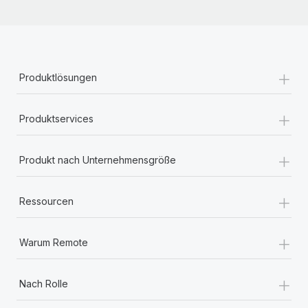
+
Produktlösungen
+
Produktservices
+
Produkt nach Unternehmensgröße
+
Ressourcen
+
Warum Remote
+
Nach Rolle