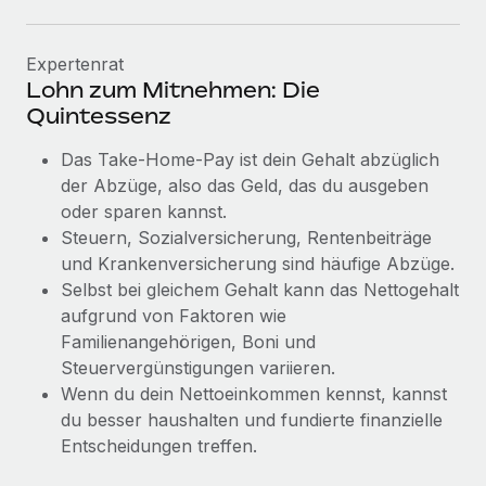
Mehr erfahren
Expertenrat
Lohn zum Mitnehmen: Die
Quintessenz
Das Take-Home-Pay ist dein Gehalt abzüglich
der Abzüge, also das Geld, das du ausgeben
oder sparen kannst.
Steuern, Sozialversicherung, Rentenbeiträge
und Krankenversicherung sind häufige Abzüge.
Selbst bei gleichem Gehalt kann das Nettogehalt
aufgrund von Faktoren wie
Familienangehörigen, Boni und
Steuervergünstigungen variieren.
Wenn du dein Nettoeinkommen kennst, kannst
du besser haushalten und fundierte finanzielle
Entscheidungen treffen.