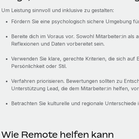
Um Leistung sinnvoll und inklusive zu gestalten:
Fördern Sie eine psychologisch sichere Umgebung für 
Bereite dich im Voraus vor. Sowohl Mitarbeiter:in als 
Reflexionen und Daten vorbereitet sein.
Verwenden Sie klare, gerechte Kriterien, die sich auf 
Persönlichkeit oder Stil.
Verfahren priorisieren. Bewertungen sollten zu Ents
Unterstützung Lead, die dem Mitarbeiter:in helfen, 
Betrachten Sie kulturelle und regionale Unterschied
Wie Remote helfen kann