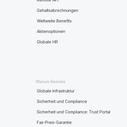
Gehaltsabrechnungen
Weltweite Benefits
Aktienoptionen
Globale HR
Warum Remote
Globale Infrastruktur
Sicherheit und Compliance
Sicherheit und Compliance: Trust Portal
Fair-Preis-Garantie