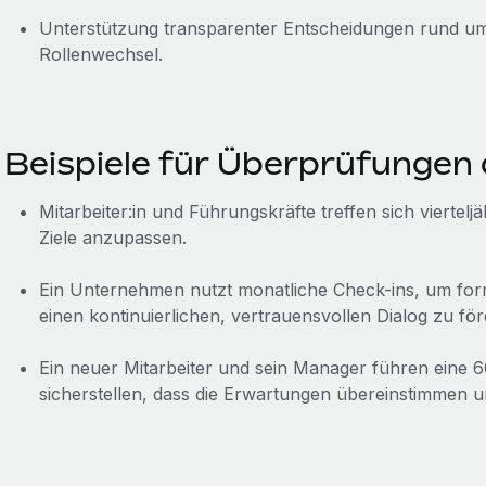
Unterstützung transparenter Entscheidungen rund u
Rollenwechsel.
Beispiele für Überprüfungen
Mitarbeiter:in und Führungskräfte treffen sich vierte
Ziele anzupassen.
Ein Unternehmen nutzt monatliche Check-ins, um for
einen kontinuierlichen, vertrauensvollen Dialog zu för
Ein neuer Mitarbeiter und sein Manager führen eine 
sicherstellen, dass die Erwartungen übereinstimmen und