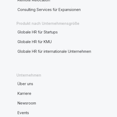
Consulting Services für Expansionen
Produkt nach Unternehmensgröße
Globale HR für Startups
Globale HR für KMU
Globale HR für internationale Unternehmen
Unternehmen
Über uns
Karriere
Newsroom
Events