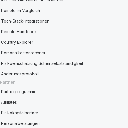
Remote im Vergleich
Tech-Stack-Integrationen
Remote Handbook
Country Explorer
Personalkostenrechner
Risikoeinschätzung Scheinselbstständigkeit
Änderungsprotokoll
Partner
Partnerprogramme
Affiliates
Risikokapitalpartner
Personalberatungen