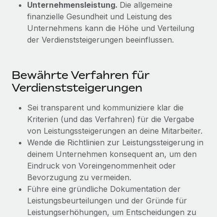
Unternehmensleistung.
Die allgemeine
Mehr erfahren
finanzielle Gesundheit und Leistung des
Unternehmens kann die Höhe und Verteilung
der Verdienststeigerungen beeinflussen.
Bewährte Verfahren für
Verdienststeigerungen
Sei transparent und kommuniziere klar die
Kriterien (und das Verfahren) für die Vergabe
von Leistungssteigerungen an deine Mitarbeiter.
Wende die Richtlinien zur Leistungssteigerung in
deinem Unternehmen konsequent an, um den
Eindruck von Voreingenommenheit oder
Bevorzugung zu vermeiden.
Führe eine gründliche Dokumentation der
Leistungsbeurteilungen und der Gründe für
Leistungserhöhungen, um Entscheidungen zu