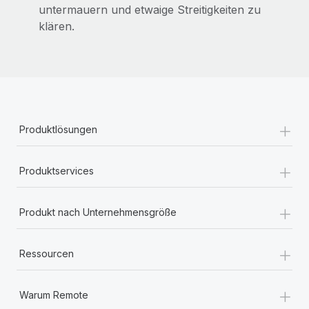
untermauern und etwaige Streitigkeiten zu
klären.
+
Produktlösungen
+
Produktservices
+
Produkt nach Unternehmensgröße
+
Ressourcen
+
Warum Remote