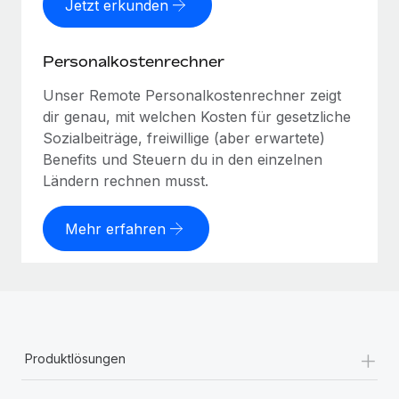
Jetzt erkunden
Personalkostenrechner
Unser Remote Personalkostenrechner zeigt
dir genau, mit welchen Kosten für gesetzliche
Sozialbeiträge, freiwillige (aber erwartete)
Benefits und Steuern du in den einzelnen
Ländern rechnen musst.
Mehr erfahren
+
Produktlösungen