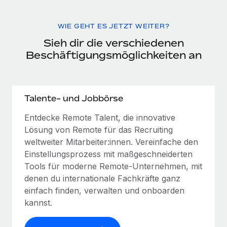
WIE GEHT ES JETZT WEITER?
Sieh dir die verschiedenen
Beschäftigungsmöglichkeiten an
Talente- und Jobbörse
Entdecke Remote Talent, die innovative
Lösung von Remote für das Recruiting
weltweiter Mitarbeiter:innen. Vereinfache den
Einstellungsprozess mit maßgeschneiderten
Tools für moderne Remote-Unternehmen, mit
denen du internationale Fachkräfte ganz
einfach finden, verwalten und onboarden
kannst.