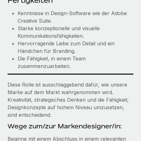
Fertigkeiten
Mehr erfahren
Kenntnisse in Design-Software wie der Adobe
Creative Suite.
Starke konzeptionelle und visuelle
Kommunikationsfähigkeiten.
Hervorragende Liebe zum Detail und ein
Händchen für Branding.
Die Fähigkeit, in einem Team
zusammenzuarbeiten.
Diese Rolle ist ausschlaggebend dafür, wie unsere
Marke auf dem Markt wahrgenommen wird.
Kreativität, strategisches Denken und die Fähigkeit,
Designkonzepte auf hohem Niveau umzusetzen,
sind entscheidend.
Wege zum/zur Markendesigner/in:
Beginne mit einem Abschluss in einem relevanten