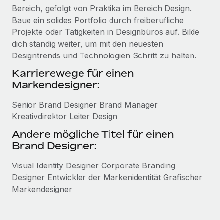
Bereich, gefolgt von Praktika im Bereich Design.
Baue ein solides Portfolio durch freiberufliche
Projekte oder Tätigkeiten in Designbüros auf. Bilde
dich ständig weiter, um mit den neuesten
Designtrends und Technologien Schritt zu halten.
Karrierewege für einen
Markendesigner:
Senior Brand Designer Brand Manager
Kreativdirektor Leiter Design
Andere mögliche Titel für einen
Brand Designer:
Visual Identity Designer Corporate Branding
Designer Entwickler der Markenidentität Grafischer
Markendesigner