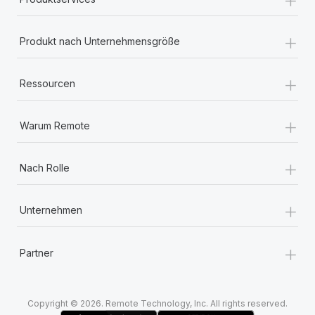
+
Produkt nach Unternehmensgröße
+
Ressourcen
+
Warum Remote
+
Nach Rolle
+
Unternehmen
+
Partner
Copyright © 2026. Remote Technology, Inc. All rights reserved.