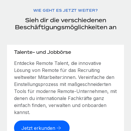
WIE GEHT ES JETZT WEITER?
Sieh dir die verschiedenen
Beschäftigungsmöglichkeiten an
Talente- und Jobbörse
Entdecke Remote Talent, die innovative
Lösung von Remote für das Recruiting
weltweiter Mitarbeiter:innen. Vereinfache den
Einstellungsprozess mit maßgeschneiderten
Tools für moderne Remote-Unternehmen, mit
denen du internationale Fachkräfte ganz
einfach finden, verwalten und onboarden
kannst.
Jetzt erkunden