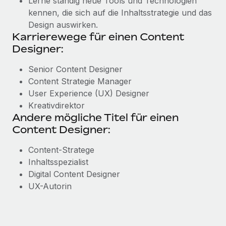
Lerne ständig neue Tools und Technologien
kennen, die sich auf die Inhaltsstrategie und das
Design auswirken.
Karrierewege für einen Content
Designer:
Senior Content Designer
Content Strategie Manager
User Experience (UX) Designer
Kreativdirektor
Andere mögliche Titel für einen
Content Designer:
Content-Stratege
Inhaltsspezialist
Digital Content Designer
UX-Autorin