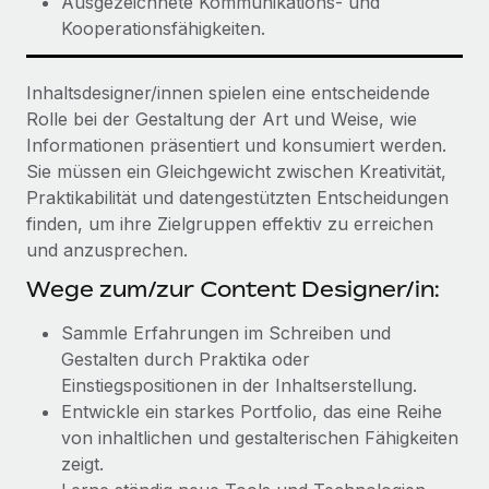
Ausgezeichnete Kommunikations- und
Kooperationsfähigkeiten.
Inhaltsdesigner/innen spielen eine entscheidende
Rolle bei der Gestaltung der Art und Weise, wie
Informationen präsentiert und konsumiert werden.
Sie müssen ein Gleichgewicht zwischen Kreativität,
Praktikabilität und datengestützten Entscheidungen
finden, um ihre Zielgruppen effektiv zu erreichen
und anzusprechen.
Wege zum/zur Content Designer/in:
Sammle Erfahrungen im Schreiben und
Gestalten durch Praktika oder
Einstiegspositionen in der Inhaltserstellung.
Entwickle ein starkes Portfolio, das eine Reihe
von inhaltlichen und gestalterischen Fähigkeiten
zeigt.