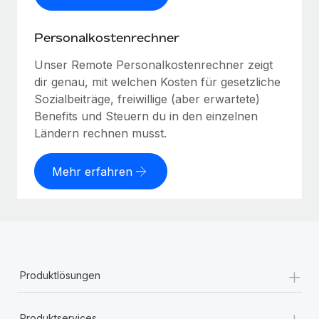
Personalkostenrechner
Unser Remote Personalkostenrechner zeigt
dir genau, mit welchen Kosten für gesetzliche
Sozialbeiträge, freiwillige (aber erwartete)
Benefits und Steuern du in den einzelnen
Ländern rechnen musst.
Mehr erfahren
+
Produktlösungen
+
Produktservices