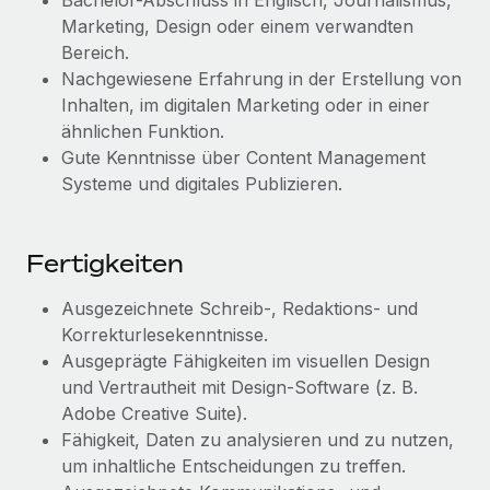
Bachelor-Abschluss in Englisch, Journalismus,
Mehr erfahren
Marketing, Design oder einem verwandten
Bereich.
Nachgewiesene Erfahrung in der Erstellung von
Inhalten, im digitalen Marketing oder in einer
ähnlichen Funktion.
Gute Kenntnisse über Content Management
Systeme und digitales Publizieren.
Fertigkeiten
Ausgezeichnete Schreib-, Redaktions- und
Korrekturlesekenntnisse.
Ausgeprägte Fähigkeiten im visuellen Design
und Vertrautheit mit Design-Software (z. B.
Adobe Creative Suite).
Fähigkeit, Daten zu analysieren und zu nutzen,
um inhaltliche Entscheidungen zu treffen.