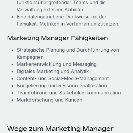
funktionsübergreifender Teams und die
Verwaltung externer Anbieter.
Eine datengetriebene Denkweise mit der
Fähigkeit, Metriken in Verfahren umzusetzen.
Marketing Manager Fähigkeiten
Strategische Planung und Durchführung von
Kampagnen
Markenentwicklung und Messaging
Digitales Marketing und Analytik
Content- und Social-Media-Management
Budgetierung und Ressourcenallokation
Teamführung und Stakeholderkommunikation
Marktforschung und Kunden
Wege zum Marketing Manager