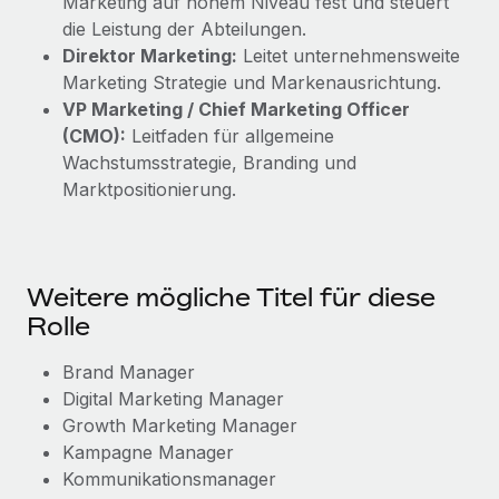
Marketing auf hohem Niveau fest und steuert
die Leistung der Abteilungen.
Direktor Marketing:
Leitet unternehmensweite
Marketing Strategie und Markenausrichtung.
VP Marketing / Chief Marketing Officer
(CMO):
Leitfaden für allgemeine
Wachstumsstrategie, Branding und
Marktpositionierung.
Weitere mögliche Titel für diese
Rolle
Brand Manager
Digital Marketing Manager
Growth Marketing Manager
Kampagne Manager
Kommunikationsmanager