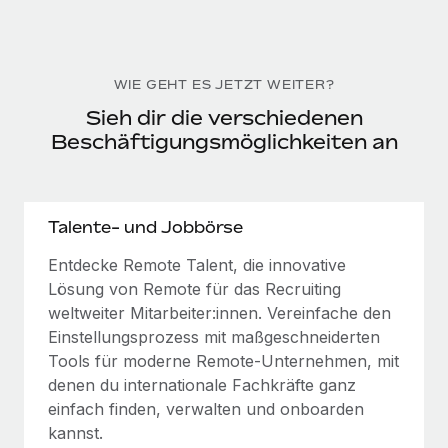
WIE GEHT ES JETZT WEITER?
Sieh dir die verschiedenen
Beschäftigungsmöglichkeiten an
Talente- und Jobbörse
Entdecke Remote Talent, die innovative
Lösung von Remote für das Recruiting
weltweiter Mitarbeiter:innen. Vereinfache den
Einstellungsprozess mit maßgeschneiderten
Tools für moderne Remote-Unternehmen, mit
denen du internationale Fachkräfte ganz
einfach finden, verwalten und onboarden
kannst.