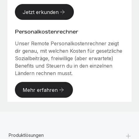
Jetzt erkunden
Personalkostenrechner
Unser Remote Personalkostenrechner zeigt
dir genau, mit welchen Kosten für gesetzliche
Sozialbeiträge, freiwillige (aber erwartete)
Benefits und Steuern du in den einzelnen
Ländern rechnen musst.
Mehr erfahren
+
Produktlösungen