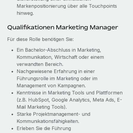
Mehr erfahren
Markenpositionierung über alle Touchpoints
hinweg.
Qualifikationen Marketing Manager
Für diese Rolle benötigen Sie:
Ein Bachelor-Abschluss in Marketing,
Kommunikation, Wirtschaft oder einem
verwandten Bereich.
Nachgewiesene Erfahrung in einer
Führungsrolle im Marketing oder im
Management von Kampagnen.
Kenntnisse in Marketing Tools und Plattformen
(z.B. HubSpot, Google Analytics, Meta Ads, E-
Mail Marketing Tools).
Starke Projektmanagement- und
Kommunikationsfähigkeiten.
Erleben Sie die Führung