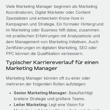
Viele Marketing Manager beginnen als Marketing
Koordinatoren, Digital Marketer oder Content
Spezialisten und entwickeln Know-how in
Kampagnen und Strategie. Ein formaler Hintergrund
im Marketing oder Business hilft dabei, zusammen
mit praktischen Erfahrungen mit Analysetools und
dem Management von Marketing Initiativen. Auch
Zertifizierungen im digitalen Marketing, SEO oder
PPC können die Qualifikation verbessern.
Typischer Karriereverlauf für einen
Marketing Manager
Marketing Manager können oft zu einer oder
mehreren der folgenden Rollen aufsteigen:
Senior Marketing Manager:
Beaufsichtigt
breitere Strategie und größere Teams.
Leiter Marketing:
Legt eine Vision für