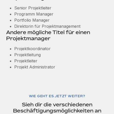
Senior Projektleiter
Programm Manager
Portfolio Manager
Direktorin für Projektmanagement
Andere mögliche Titel für einen
Projektmanager
Projektkoordinator
Projektleitung
Projektleiter
Projekt Administrator
WIE GEHT ES JETZT WEITER?
Sieh dir die verschiedenen
Beschäftigungsmöglichkeiten an