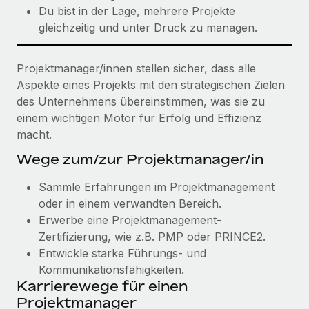
Du bist in der Lage, mehrere Projekte
gleichzeitig und unter Druck zu managen.
Projektmanager/innen stellen sicher, dass alle
Aspekte eines Projekts mit den strategischen Zielen
des Unternehmens übereinstimmen, was sie zu
einem wichtigen Motor für Erfolg und Effizienz
macht.
Wege zum/zur Projektmanager/in
Sammle Erfahrungen im Projektmanagement
oder in einem verwandten Bereich.
Erwerbe eine Projektmanagement-
Zertifizierung, wie z.B. PMP oder PRINCE2.
Entwickle starke Führungs- und
Kommunikationsfähigkeiten.
Karrierewege für einen
Projektmanager