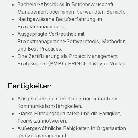
Mehr erfahren
Bachelor-Abschluss in Betriebswirtschaft,
Management oder einem verwandten Bereich.
Nachgewiesene Berufserfahrung im
Projektmanagement.
Ausgeprägte Vertrautheit mit
Projektmanagement-Softwaretools, Methoden
und Best Practices.
Eine Zertifizierung als Project Management
Professional (PMP) / PRINCE II ist von Vorteil.
Fertigkeiten
Ausgezeichnete schriftliche und mündliche
Kommunikationsfähigkeiten.
Starke Führungsqualitäten und die Fähigkeit,
Teams zu motivieren.
Außergewöhnliche Fähigkeiten in Organisation
und Zeitmanagement.