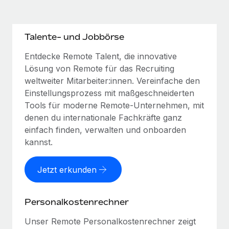
Talente- und Jobbörse
Entdecke Remote Talent, die innovative
Lösung von Remote für das Recruiting
weltweiter Mitarbeiter:innen. Vereinfache den
Einstellungsprozess mit maßgeschneiderten
Tools für moderne Remote-Unternehmen, mit
denen du internationale Fachkräfte ganz
einfach finden, verwalten und onboarden
kannst.
Jetzt erkunden
Personalkostenrechner
Unser Remote Personalkostenrechner zeigt