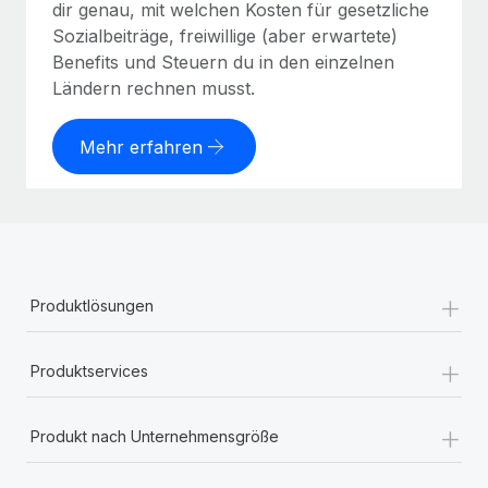
dir genau, mit welchen Kosten für gesetzliche
Sozialbeiträge, freiwillige (aber erwartete)
Benefits und Steuern du in den einzelnen
Ländern rechnen musst.
Mehr erfahren
+
Produktlösungen
+
Produktservices
+
Produkt nach Unternehmensgröße