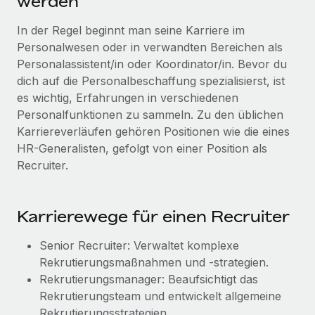
werden
In der Regel beginnt man seine Karriere im
Personalwesen oder in verwandten Bereichen als
Personalassistent/in oder Koordinator/in. Bevor du
dich auf die Personalbeschaffung spezialisierst, ist
es wichtig, Erfahrungen in verschiedenen
Personalfunktionen zu sammeln. Zu den üblichen
Karriereverläufen gehören Positionen wie die eines
HR-Generalisten, gefolgt von einer Position als
Recruiter.
Karrierewege für einen Recruiter
Senior Recruiter: Verwaltet komplexe
Rekrutierungsmaßnahmen und -strategien.
Rekrutierungsmanager: Beaufsichtigt das
Rekrutierungsteam und entwickelt allgemeine
Rekrutierungsstrategien.