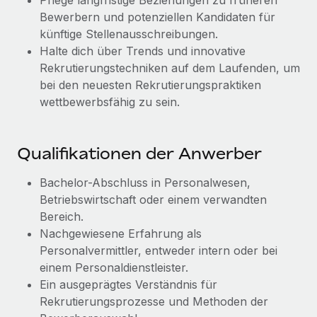
Pflege langfristige Beziehungen zu früheren
Mehr erfahren
Bewerbern und potenziellen Kandidaten für
künftige Stellenausschreibungen.
Halte dich über Trends und innovative
Rekrutierungstechniken auf dem Laufenden, um
bei den neuesten Rekrutierungspraktiken
wettbewerbsfähig zu sein.
Qualifikationen der Anwerber
Bachelor-Abschluss in Personalwesen,
Betriebswirtschaft oder einem verwandten
Bereich.
Nachgewiesene Erfahrung als
Personalvermittler, entweder intern oder bei
einem Personaldienstleister.
Ein ausgeprägtes Verständnis für
Rekrutierungsprozesse und Methoden der