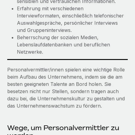
sensiblen und vertraulichen Informationen.
Erfahrung mit verschiedenen
Interviewformaten, einschließlich telefonischer
Auswahlgespräche, persönlicher Interviews
und Gruppeninterviews.
Beherrschung der sozialen Medien,
Lebenslaufdatenbanken und beruflichen
Netzwerke.
Personalvermittler/innen spielen eine wichtige Rolle
beim Aufbau des Unternehmens, indem sie die am
besten geeigneten Talente an Bord holen. Sie
besetzen nicht nur Stellen, sondern tragen auch
dazu bei, die Unternehmenskultur zu gestalten und
das Unternehmenswachstum zu fördern.
Wege, um Personalvermittler zu