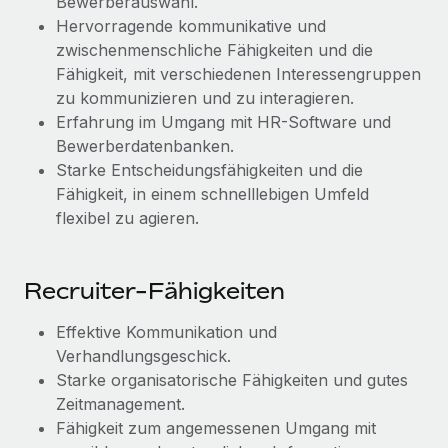
Bewerberauswahl.
Hervorragende kommunikative und
zwischenmenschliche Fähigkeiten und die
Fähigkeit, mit verschiedenen Interessengruppen
zu kommunizieren und zu interagieren.
Erfahrung im Umgang mit HR-Software und
Bewerberdatenbanken.
Starke Entscheidungsfähigkeiten und die
Fähigkeit, in einem schnelllebigen Umfeld
flexibel zu agieren.
Recruiter-Fähigkeiten
Effektive Kommunikation und
Verhandlungsgeschick.
Starke organisatorische Fähigkeiten und gutes
Zeitmanagement.
Fähigkeit zum angemessenen Umgang mit