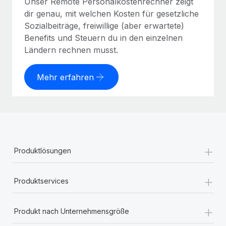
Unser Remote Personalkostenrechner zeigt
dir genau, mit welchen Kosten für gesetzliche
Sozialbeiträge, freiwillige (aber erwartete)
Benefits und Steuern du in den einzelnen
Ländern rechnen musst.
Mehr erfahren
+
Produktlösungen
+
Produktservices
+
Produkt nach Unternehmensgröße