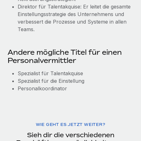
Direktor für Talentakquise: Er leitet die gesamte
Einstellungsstrategie des Unternehmens und
verbessert die Prozesse und Systeme in allen
Teams.
Andere mögliche Titel für einen
Personalvermittler
Spezialist für Talentakquise
Spezialist für die Einstellung
Personalkoordinator
WIE GEHT ES JETZT WEITER?
Sieh dir die verschiedenen