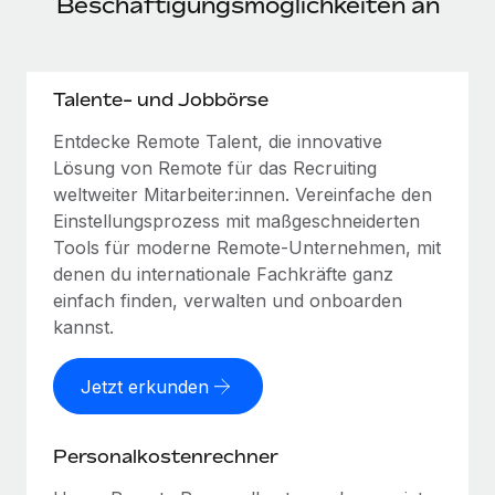
Beschäftigungsmöglichkeiten an
Talente- und Jobbörse
Entdecke Remote Talent, die innovative
Lösung von Remote für das Recruiting
weltweiter Mitarbeiter:innen. Vereinfache den
Einstellungsprozess mit maßgeschneiderten
Tools für moderne Remote-Unternehmen, mit
denen du internationale Fachkräfte ganz
einfach finden, verwalten und onboarden
kannst.
Jetzt erkunden
Personalkostenrechner