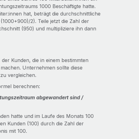
tungszeitraums 1000 Beschäftigte hatte.
:innen hat, beträgt die durchschnittliche
(1000+900)/2). Teile jetzt die Zahl der
hschnitt (950) und multipliziere ihn dann
der Kunden, die in einem bestimmten
 machen. Unternehmen sollte diese
zu vergleichen.
ormel berechnen:
tungszeitraum abgewandert sind /
den hatte und im Laufe des Monats 100
ten Kunden (100) durch die Zahl der
nis mit 100.