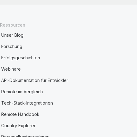
Ressourcen
Unser Blog
Forschung
Erfolgsgeschichten
Webinare
API-Dokumentation für Entwickler
Remote im Vergleich
Tech-Stack-Integrationen
Remote Handbook
Country Explorer
Personalkostenrechner