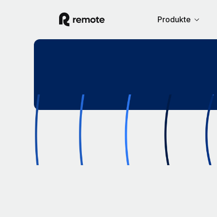
Produkte