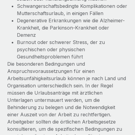
Schwangerschaftsbedingte Komplikationen oder
Mutterschaftsurlaub, in einigen Fällen
Degenerative Erkrankungen wie die Alzheimer-
Krankheit, die Parkinson-Krankheit oder
Demenz
Burnout oder schwerer Stress, der zu
psychischen oder physischen
Gesundheitsproblemen führt
Die besonderen Bedingungen und
Anspruchsvoraussetzungen für einen
Arbeitsunfähigkeitsurlaub können je nach Land und
Organisation unterschiedlich sein. In der Regel
müssen die Urlaubsanträge mit ärztlichen
Unterlagen untermauert werden, um die
Behinderung zu belegen und die Notwendigkeit
einer Auszeit von der Arbeit zu rechtfertigen.
Arbeitgeber sollten die örtlichen Arbeitsgesetze
konsultieren, um die spezifischen Bedingungen zu