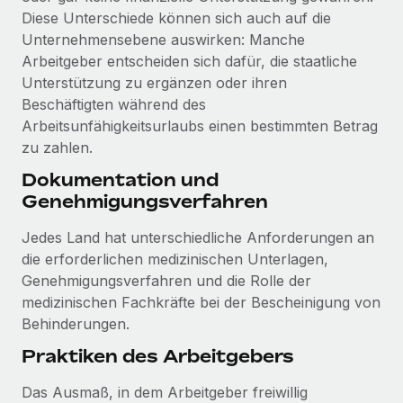
Mehr erfahren
Diese Unterschiede können sich auch auf die
Unternehmensebene auswirken: Manche
Arbeitgeber entscheiden sich dafür, die staatliche
Unterstützung zu ergänzen oder ihren
Beschäftigten während des
Arbeitsunfähigkeitsurlaubs einen bestimmten Betrag
zu zahlen.
Dokumentation und
Genehmigungsverfahren
Jedes Land hat unterschiedliche Anforderungen an
die erforderlichen medizinischen Unterlagen,
Genehmigungsverfahren und die Rolle der
medizinischen Fachkräfte bei der Bescheinigung von
Behinderungen.
Praktiken des Arbeitgebers
Das Ausmaß, in dem Arbeitgeber freiwillig