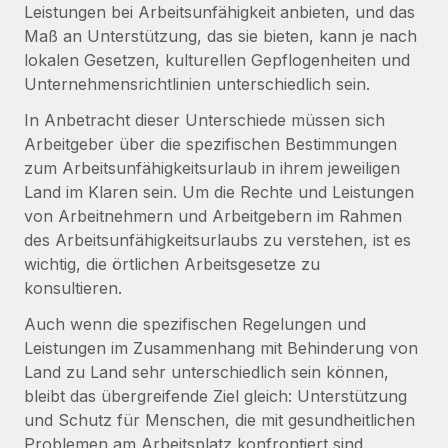
Leistungen bei Arbeitsunfähigkeit anbieten, und das
Maß an Unterstützung, das sie bieten, kann je nach
lokalen Gesetzen, kulturellen Gepflogenheiten und
Unternehmensrichtlinien unterschiedlich sein.
In Anbetracht dieser Unterschiede müssen sich
Arbeitgeber über die spezifischen Bestimmungen
zum Arbeitsunfähigkeitsurlaub in ihrem jeweiligen
Land im Klaren sein. Um die Rechte und Leistungen
von Arbeitnehmern und Arbeitgebern im Rahmen
des Arbeitsunfähigkeitsurlaubs zu verstehen, ist es
wichtig, die örtlichen Arbeitsgesetze zu
konsultieren.
Auch wenn die spezifischen Regelungen und
Leistungen im Zusammenhang mit Behinderung von
Land zu Land sehr unterschiedlich sein können,
bleibt das übergreifende Ziel gleich: Unterstützung
und Schutz für Menschen, die mit gesundheitlichen
Problemen am Arbeitsplatz konfrontiert sind.