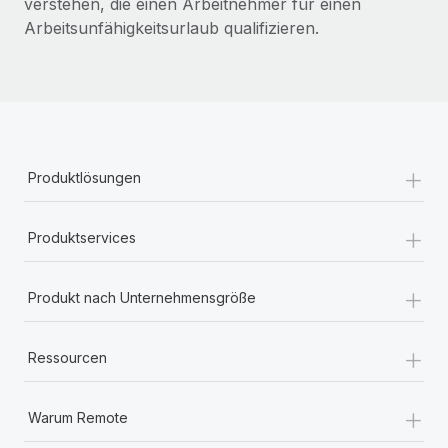
verstehen, die einen Arbeitnehmer für einen
Arbeitsunfähigkeitsurlaub qualifizieren.
+
Produktlösungen
+
Produktservices
+
Produkt nach Unternehmensgröße
+
Ressourcen
+
Warum Remote