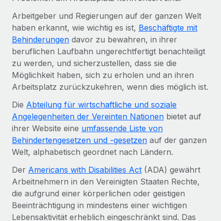
Arbeitgeber und Regierungen auf der ganzen Welt
haben erkannt, wie wichtig es ist,
Beschäftigte mit
Behinderungen
davor zu bewahren, in ihrer
beruflichen Laufbahn ungerechtfertigt benachteiligt
zu werden, und sicherzustellen, dass sie die
Möglichkeit haben, sich zu erholen und an ihren
Arbeitsplatz zurückzukehren, wenn dies möglich ist.
Die
Abteilung für wirtschaftliche und soziale
Angelegenheiten der Vereinten Nationen
bietet auf
ihrer Website eine
umfassende Liste von
Behindertengesetzen und -gesetzen
auf der ganzen
Welt, alphabetisch geordnet nach Ländern.
Der
Americans with Disabilities Act
(ADA) gewährt
Arbeitnehmern in den Vereinigten Staaten Rechte,
die aufgrund einer körperlichen oder geistigen
Beeinträchtigung in mindestens einer wichtigen
Lebensaktivität erheblich eingeschränkt sind. Das