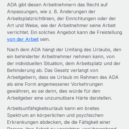
ADA gibt diesen Arbeitnehmern das Recht auf
Anpassungen, wie z. B. Änderungen der
Arbeitsplatzrichtlinien, der Einrichtungen oder der
Art und Weise, wie der Arbeitnehmer seine Arbeit
verrichtet. Ein solches Angebot kann die Freistellung
von der Arbeit
sein.
Nach dem ADA hängt der Umfang des Urlaubs, den
ein behinderter Arbeitnehmer nehmen kann, von
der individuellen Situation, dem Arbeitsplatz und der
Behinderung ab. Das Gesetz verlangt von
Arbeitgebern, dass sie Urlaub im Rahmen des ADA
als eine Form angemessener Vorkehrungen
gewähren, es sei denn, dies würde für den
Arbeitgeber eine unzumutbare Härte darstellen.
Arbeitsunfähigkeitsurlaub kann ein breites
Spektrum an körperlichen und psychischen
Erkrankungen abdecken, die die Fähigkeit einer