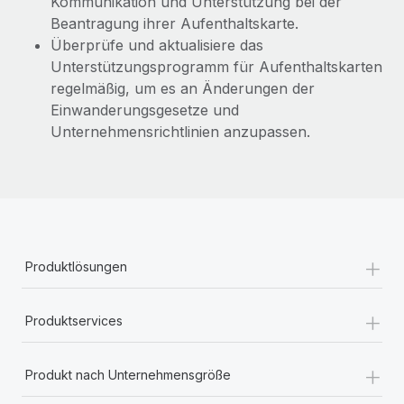
Kommunikation und Unterstützung bei der
Beantragung ihrer Aufenthaltskarte.
Überprüfe und aktualisiere das
Unterstützungsprogramm für Aufenthaltskarten
regelmäßig, um es an Änderungen der
Einwanderungsgesetze und
Unternehmensrichtlinien anzupassen.
+
Produktlösungen
+
Produktservices
+
Produkt nach Unternehmensgröße