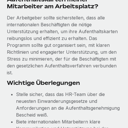
Mehr erfahren
Mitarbeiter am Arbeitsplatz?
Der Arbeitgeber sollte sicherstellen, dass alle
internationalen Beschäftigten die nötige
Unterstützung erhalten, um ihre Aufenthaltskarten
reibungslos und effizient zu erhalten. Das
Programm sollte gut organisiert sein, mit klaren
Richtlinien und engagierter Unterstützung, um den
Stress zu minimieren, der für die Beschäftigten mit
den gesetzlichen Aufenthaltsverfahren verbunden
ist.
Wichtige Überlegungen
Stelle sicher, dass das HR-Team über die
neuesten Einwanderungsgesetze und
Anforderungen an die Aufenthaltsgenehmigung
Bescheid weiß.
Biete internationalen Mitarbeitern klare