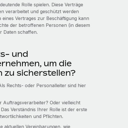
edeutende Rolle spielen. Diese Verträge
n verarbeitet und geschützt werden
b eines Vertrages zur Beschäftigung kann
echte der betroffenen Personen (in diesem
r Daten schaffen.
ts- und
ernehmen, um die
 zu sicherstellen?
 Rechts- oder Personalleiter sind hier
 Auftragsverarbeiter? Oder vielleicht
as Verständnis Ihrer Rolle ist der erste
wortlichkeiten und Pflichten.
e aktuellen Vereinbarungen, wie