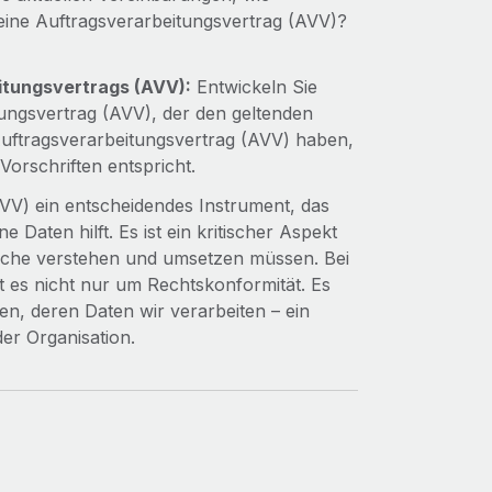
 eine Auftragsverarbeitungsvertrag (AVV)?
itungsvertrags (AVV):
Entwickeln Sie
ungsvertrag (AVV), der den geltenden
Auftragsverarbeitungsvertrag (AVV) haben,
 Vorschriften entspricht.
VV) ein entscheidendes Instrument, das
Daten hilft. Es ist ein kritischer Aspekt
iche verstehen und umsetzen müssen. Bei
es nicht nur um Rechtskonformität. Es
, deren Daten wir verarbeiten – ein
er Organisation.