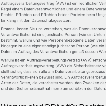
Auftragsverarbeitungsvertrag (AVV) ist ein rechtlicher V
Regel einem Datenverantwortlichen und einem Datenverarb
Rechte, Pflichten und Pflichten beider Parteien beim U
Einklang mit den Datenschutzgesetzen.
Erstens, lassen Sie uns verstehen, was ein Datenverantwor
Verantwortlicher ist eine juristische Person (wie ein Unter
bestimmt, warum und wie Personenbezogene Daten verarbe
hingegen ist eine eigenständige juristische Person (wie ei
Daten im Auftrag des Verantwortlichen gemäß dessen Weis
Warum ist ein Auftragsverarbeitungsvertrag (AVV) entsche
Auftragsverarbeitungsvertrag (AVV) als Sicherheitsnetz v
stellt sicher, dass sich alle am Datenverarbeitungsprozess 
Verantwortlichkeiten bewusst sind. Ein Auftragsverarbeit
Arten der Daten, die verarbeitet werden, den Zwecken der
und den Sicherheitsmaßnahmen zum schützen der Daten.