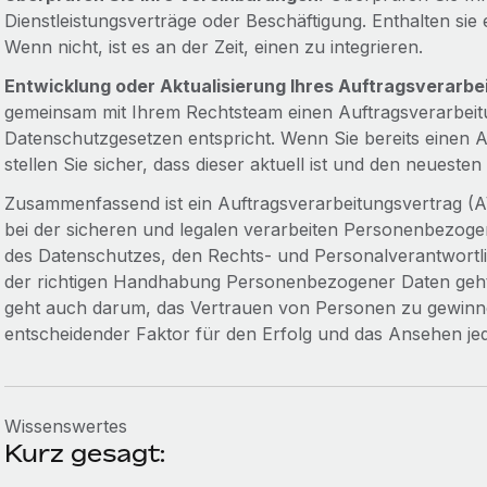
Dienstleistungsverträge oder Beschäftigung. Enthalten sie
Wenn nicht, ist es an der Zeit, einen zu integrieren.
Entwicklung oder Aktualisierung Ihres Auftragsverarbe
gemeinsam mit Ihrem Rechtsteam einen Auftragsverarbeit
Datenschutzgesetzen entspricht. Wenn Sie bereits einen 
stellen Sie sicher, dass dieser aktuell ist und den neuesten
Zusammenfassend ist ein Auftragsverarbeitungsvertrag (A
bei der sicheren und legalen verarbeiten Personenbezogene 
des Datenschutzes, den Rechts- und Personalverantwortl
der richtigen Handhabung Personenbezogener Daten geht 
geht auch darum, das Vertrauen von Personen zu gewinnen
entscheidender Faktor für den Erfolg und das Ansehen jed
Wissenswertes
Kurz gesagt: