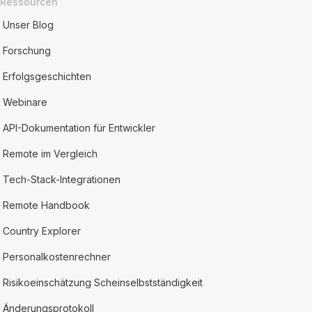
Ressourcen
Unser Blog
Forschung
Erfolgsgeschichten
Webinare
API-Dokumentation für Entwickler
Remote im Vergleich
Tech-Stack-Integrationen
Remote Handbook
Country Explorer
Personalkostenrechner
Risikoeinschätzung Scheinselbstständigkeit
Änderungsprotokoll