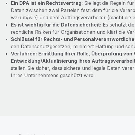
Ein DPA ist ein Rechtsvertrag:
Sie legt die Regeln 
Daten zwischen zwei Parteien fest: dem für die Verarb
warum/wie) und dem Auftragsverarbeiter (macht die ei
Es ist wichtig für die Datensicherheit:
Es schützt di
rechtliche Risiken für Organisationen und klärt die Ver
Schlüssel für Rechts- und Personalverantwortliche
den Datenschutzgesetzen, minimiert Haftung und schüt
Verfahren: Ermittlung Ihrer Rolle, Überprüfung vo
Entwicklung/Aktualisierung Ihres Auftragsverarbe
stellen Sie sicher, dass sichere und legale Daten vera
Ihres Unternehmens geschützt wird.