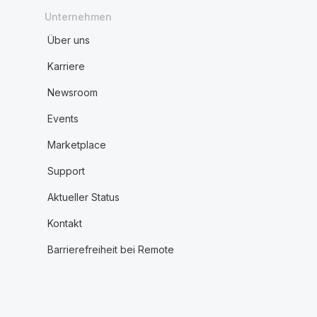
Unternehmen
Über uns
Karriere
Newsroom
Events
Marketplace
Support
Aktueller Status
Kontakt
Barrierefreiheit bei Remote