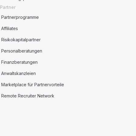
Partner
Partnerprogramme
Affiliates
Risikokapitalpartner
Personalberatungen
Finanzberatungen
Anwaltskanzleien
Marketplace für Partnervorteile
Remote Recruiter Network