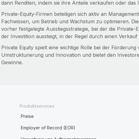
dann Renditen, indem sie ihre Anteile verkaufen oder das
Private-Equity-Firmen beteiligen sich aktiv an Managemen
Fachwissen, um Betrieb und Wachstum zu optimieren. Diese
vorher festgelegte Ausstiegsstrategie, bei der die Private
der Investition aussteigt, in der Regel durch einen Verka
Private Equity spielt eine wichtige Rolle bei der Förder
Umstrukturierung und Innovation und bietet den Investoren
Gewinne.
Produktservices
Preise
Employer of Record (EOR)