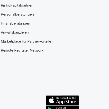
Risikokapitalpartner
Personalberatungen
Finanzberatungen
Anwaltskanzleien
Marketplace für Partnervorteile
Remote Recruiter Network