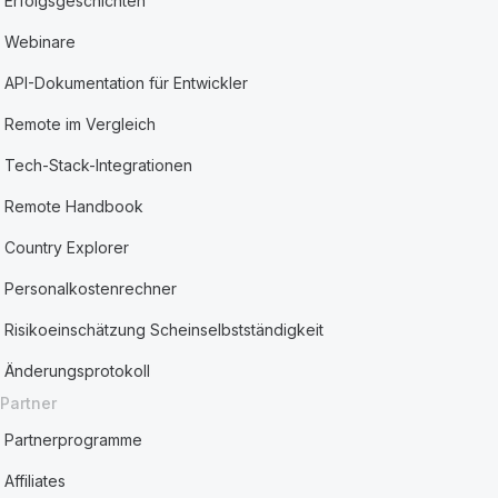
Erfolgsgeschichten
Webinare
API-Dokumentation für Entwickler
Remote im Vergleich
Tech-Stack-Integrationen
Remote Handbook
Country Explorer
Personalkostenrechner
Risikoeinschätzung Scheinselbstständigkeit
Änderungsprotokoll
Partner
Partnerprogramme
Affiliates