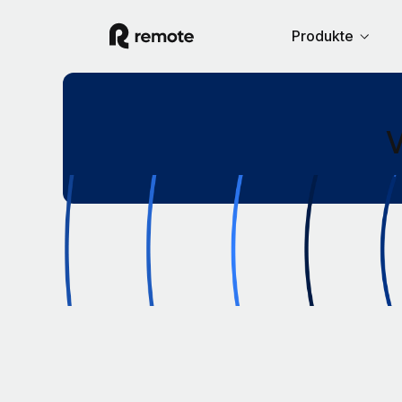
Produkte