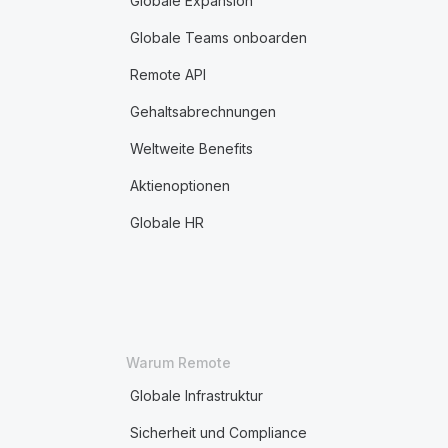
Globale Expansion
Globale Teams onboarden
Remote API
Gehaltsabrechnungen
Weltweite Benefits
Aktienoptionen
Globale HR
Warum Remote
Globale Infrastruktur
Sicherheit und Compliance