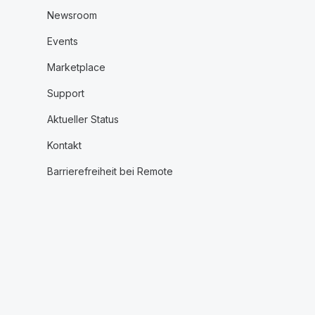
Newsroom
Events
Marketplace
Support
Aktueller Status
Kontakt
Barrierefreiheit bei Remote