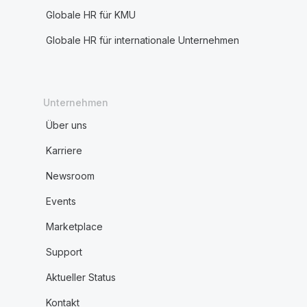
Globale HR für KMU
Globale HR für internationale Unternehmen
Unternehmen
Über uns
Karriere
Newsroom
Events
Marketplace
Support
Aktueller Status
Kontakt