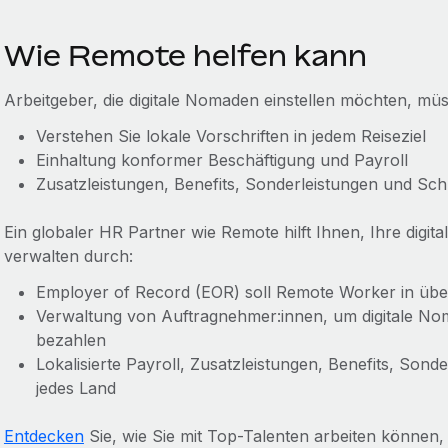
Wie Remote helfen kann
Arbeitgeber, die digitale Nomaden einstellen möchten, mü
Verstehen Sie lokale Vorschriften in jedem Reiseziel
Einhaltung konformer Beschäftigung und Payroll
Zusatzleistungen, Benefits, Sonderleistungen und Sch
Ein globaler HR Partner wie Remote hilft Ihnen, Ihre dig
verwalten durch:
Employer of Record (EOR) soll Remote Worker in über
Verwaltung von Auftragnehmer:innen, um digitale N
bezahlen
Lokalisierte Payroll, Zusatzleistungen, Benefits, Son
jedes Land
Entdecken
Sie, wie Sie mit Top-Talenten arbeiten können,