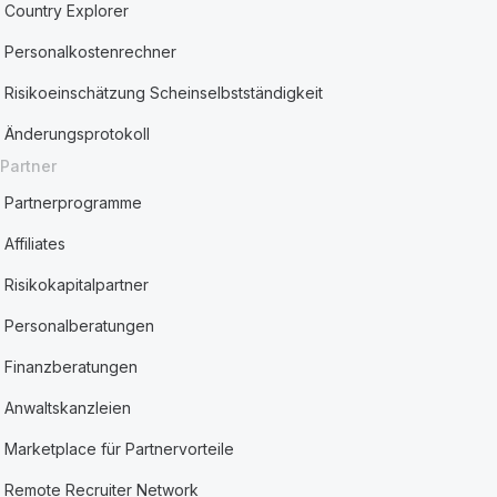
Country Explorer
Personalkostenrechner
Risikoeinschätzung Scheinselbstständigkeit
Änderungsprotokoll
Partner
Partnerprogramme
Affiliates
Risikokapitalpartner
Personalberatungen
Finanzberatungen
Anwaltskanzleien
Marketplace für Partnervorteile
Remote Recruiter Network