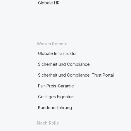
Globale HR
Warum Remote
Globale Infrastruktur
Sicherheit und Compliance
Sicherheit und Compliance: Trust Portal
Fair-Preis-Garantie
Geistiges Eigentum
Kundenerfahrung
Nach Rolle