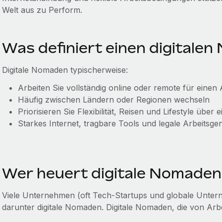
Welt aus zu Perform.
Was definiert einen digitale
Digitale Nomaden typischerweise:
Arbeiten Sie vollständig online oder remote für einen
Häufig zwischen Ländern oder Regionen wechseln
Priorisieren Sie Flexibilität, Reisen und Lifestyle über
Starkes Internet, tragbare Tools und legale Arbeitsg
Wer heuert digitale Nomaden
Viele Unternehmen (oft Tech-Startups und globale Unterne
darunter digitale Nomaden. Digitale Nomaden, die von Arbe