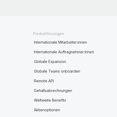
Produktlösungen
Internationale Mitarbeiter:innen
Internationale Auftragnehmer:innen
Globale Expansion
Globale Teams onboarden
Remote API
Gehaltsabrechnungen
Weltweite Benefits
Aktienoptionen