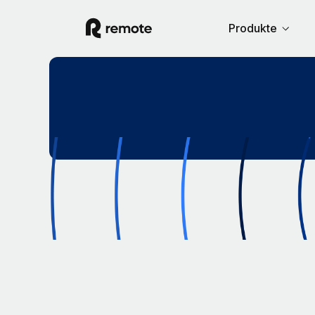
Produkte