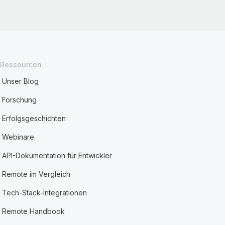
Ressourcen
Unser Blog
Forschung
Erfolgsgeschichten
Webinare
API-Dokumentation für Entwickler
Remote im Vergleich
Tech-Stack-Integrationen
Remote Handbook