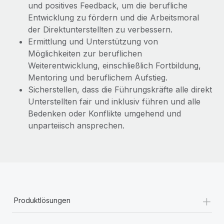
und positives Feedback, um die berufliche
Entwicklung zu fördern und die Arbeitsmoral
der Direktunterstellten zu verbessern.
Ermittlung und Unterstützung von
Möglichkeiten zur beruflichen
Weiterentwicklung, einschließlich Fortbildung,
Mentoring und beruflichem Aufstieg.
Sicherstellen, dass die Führungskräfte alle direkt
Unterstellten fair und inklusiv führen und alle
Bedenken oder Konflikte umgehend und
unparteiisch ansprechen.
+
Produktlösungen