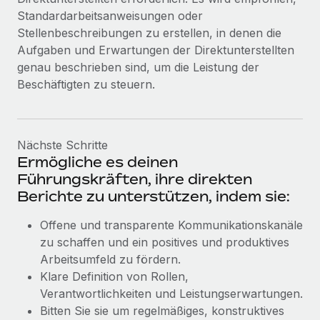
Standardarbeitsanweisungen oder
Stellenbeschreibungen zu erstellen, in denen die
Aufgaben und Erwartungen der Direktunterstellten
genau beschrieben sind, um die Leistung der
Beschäftigten zu steuern.
Nächste Schritte
Ermögliche es deinen
Führungskräften, ihre direkten
Berichte zu unterstützen, indem sie:
Offene und transparente Kommunikationskanäle
zu schaffen und ein positives und produktives
Arbeitsumfeld zu fördern.
Klare Definition von Rollen,
Verantwortlichkeiten und Leistungserwartungen.
Bitten Sie sie um regelmäßiges, konstruktives