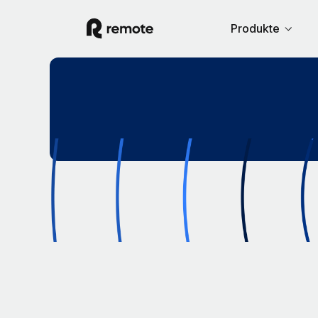
Produkte