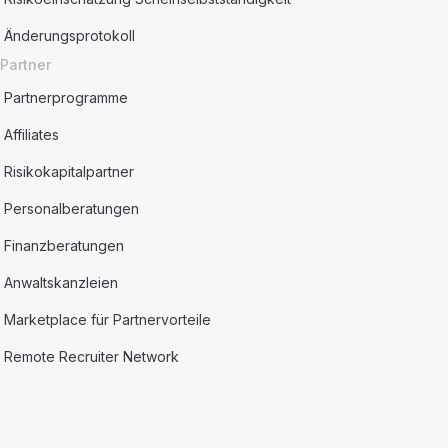
Änderungsprotokoll
Partner
Partnerprogramme
Affiliates
Risikokapitalpartner
Personalberatungen
Finanzberatungen
Anwaltskanzleien
Marketplace für Partnervorteile
Remote Recruiter Network