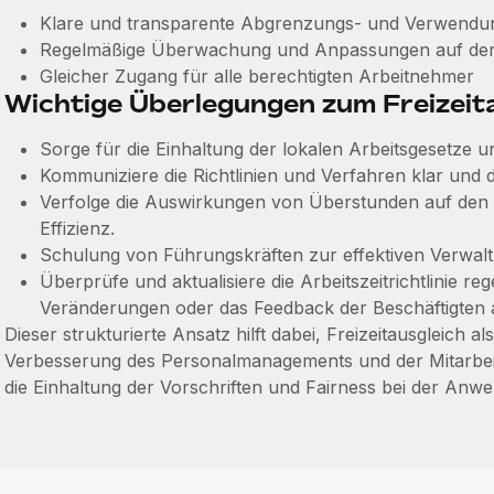
Klare und transparente Abgrenzungs- und Verwendung
Regelmäßige Überwachung und Anpassungen auf der
Gleicher Zugang für alle berechtigten Arbeitnehmer
Wichtige Überlegungen zum Freizeit
Sorge für die Einhaltung der lokalen Arbeitsgesetze un
Kommuniziere die Richtlinien und Verfahren klar und de
Verfolge die Auswirkungen von Überstunden auf den P
Effizienz.
Schulung von Führungskräften zur effektiven Verwalt
Überprüfe und aktualisiere die Arbeitszeitrichtlinie re
Veränderungen oder das Feedback der Beschäftigten
Dieser strukturierte Ansatz hilft dabei, Freizeitausgleich a
Verbesserung des Personalmanagements und der Mitarbeite
die Einhaltung der Vorschriften und Fairness bei der Anwe