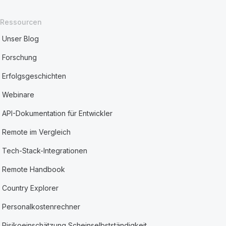
Ressourcen
Unser Blog
Forschung
Erfolgsgeschichten
Webinare
API-Dokumentation für Entwickler
Remote im Vergleich
Tech-Stack-Integrationen
Remote Handbook
Country Explorer
Personalkostenrechner
Risikoeinschätzung Scheinselbstständigkeit