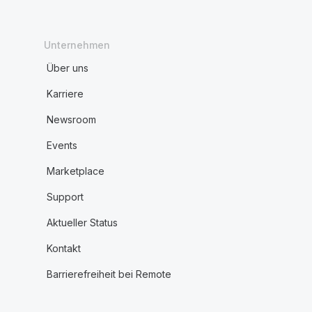
Unternehmen
Über uns
Karriere
Newsroom
Events
Marketplace
Support
Aktueller Status
Kontakt
Barrierefreiheit bei Remote