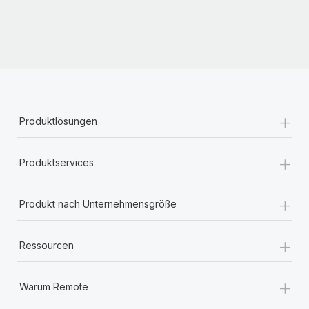
Mehr erfahren
+
Produktlösungen
+
Produktservices
+
Produkt nach Unternehmensgröße
+
Ressourcen
+
Warum Remote