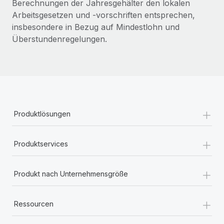
Berechnungen der Jahresgehälter den lokalen
Arbeitsgesetzen und -vorschriften entsprechen,
insbesondere in Bezug auf Mindestlohn und
Überstundenregelungen.
+
Produktlösungen
+
Produktservices
+
Produkt nach Unternehmensgröße
+
Ressourcen