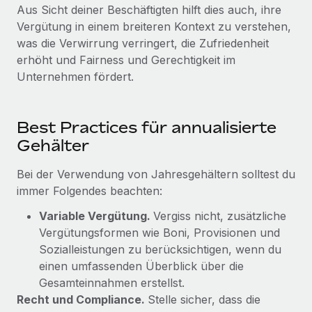
Aus Sicht deiner Beschäftigten hilft dies auch, ihre
Vergütung in einem breiteren Kontext zu verstehen,
was die Verwirrung verringert, die Zufriedenheit
erhöht und Fairness und Gerechtigkeit im
Unternehmen fördert.
Best Practices für annualisierte
Gehälter
Bei der Verwendung von Jahresgehältern solltest du
immer Folgendes beachten:
Variable Vergütung.
Vergiss nicht, zusätzliche
Vergütungsformen wie Boni, Provisionen und
Sozialleistungen zu berücksichtigen, wenn du
einen umfassenden Überblick über die
Gesamteinnahmen erstellst.
Recht und Compliance.
Stelle sicher, dass die