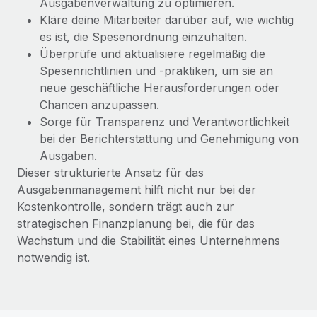
Ausgabenverwaltung zu optimieren.
Mehr erfahren
Kläre deine Mitarbeiter darüber auf, wie wichtig
es ist, die Spesenordnung einzuhalten.
Überprüfe und aktualisiere regelmäßig die
Spesenrichtlinien und -praktiken, um sie an
neue geschäftliche Herausforderungen oder
Chancen anzupassen.
Sorge für Transparenz und Verantwortlichkeit
bei der Berichterstattung und Genehmigung von
Ausgaben.
Dieser strukturierte Ansatz für das
Ausgabenmanagement hilft nicht nur bei der
Kostenkontrolle, sondern trägt auch zur
strategischen Finanzplanung bei, die für das
Wachstum und die Stabilität eines Unternehmens
notwendig ist.