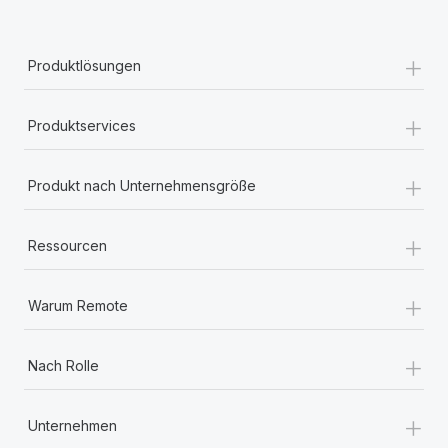
+
Produktlösungen
+
Produktservices
+
Produkt nach Unternehmensgröße
+
Ressourcen
+
Warum Remote
+
Nach Rolle
+
Unternehmen