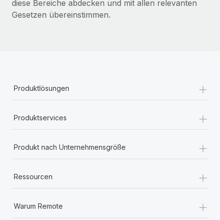
diese Bereiche abdecken und mit allen relevanten
Gesetzen übereinstimmen.
+
Produktlösungen
+
Produktservices
+
Produkt nach Unternehmensgröße
+
Ressourcen
+
Warum Remote