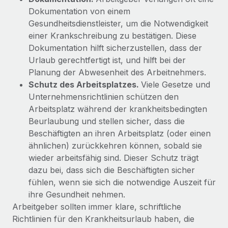
Mehr erfahren
Dokumentation von einem
Gesundheitsdienstleister, um die Notwendigkeit
einer Krankschreibung zu bestätigen. Diese
Dokumentation hilft sicherzustellen, dass der
Urlaub gerechtfertigt ist, und hilft bei der
Planung der Abwesenheit des Arbeitnehmers.
Schutz des Arbeitsplatzes.
Viele Gesetze und
Unternehmensrichtlinien schützen den
Arbeitsplatz während der krankheitsbedingten
Beurlaubung und stellen sicher, dass die
Beschäftigten an ihren Arbeitsplatz (oder einen
ähnlichen) zurückkehren können, sobald sie
wieder arbeitsfähig sind. Dieser Schutz trägt
dazu bei, dass sich die Beschäftigten sicher
fühlen, wenn sie sich die notwendige Auszeit für
ihre Gesundheit nehmen.
Arbeitgeber sollten immer klare, schriftliche
Richtlinien für den Krankheitsurlaub haben, die