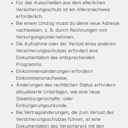
Für das Ausscheiden aus dem elterlichen
Versicherungsschutz ist ein Altersnachweis
erforderlich.
Bei einem Umzug musst du deine neue Adresse
nachweisen, z. B. durch Rechnungen von
Versorgungsunternehmen.
Die Aufnahme oder der Verlust eines anderen
Versicherungsschutzes erfordert eine
Dokumentation des entsprechenden
Programms.
Einkommensänderungen erfordern
Einkommensnachweise.
Änderungen des rechtlichen Status erfordern
aktualisierte Unterlagen, wie eine neue
Staatsbürgerschafts- oder
Einbürgerungsurkunde.
Bei Vertragsänderungen, die zum Verlust des
Versicherungsschutzes führen, ist eine
Dokumentation des Versicherers mit den