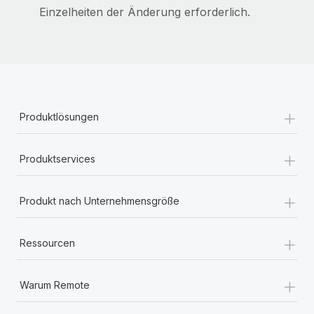
Einzelheiten der Änderung erforderlich.
+
Produktlösungen
+
Produktservices
+
Produkt nach Unternehmensgröße
+
Ressourcen
+
Warum Remote