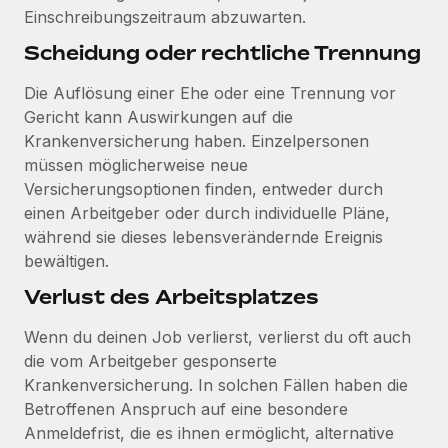
Mehr erfahren
Einschreibungszeitraum abzuwarten.
Scheidung oder rechtliche Trennung
Die Auflösung einer Ehe oder eine Trennung vor
Gericht kann Auswirkungen auf die
Krankenversicherung haben. Einzelpersonen
müssen möglicherweise neue
Versicherungsoptionen finden, entweder durch
einen Arbeitgeber oder durch individuelle Pläne,
während sie dieses lebensverändernde Ereignis
bewältigen.
Verlust des Arbeitsplatzes
Wenn du deinen Job verlierst, verlierst du oft auch
die vom Arbeitgeber gesponserte
Krankenversicherung. In solchen Fällen haben die
Betroffenen Anspruch auf eine besondere
Anmeldefrist, die es ihnen ermöglicht, alternative