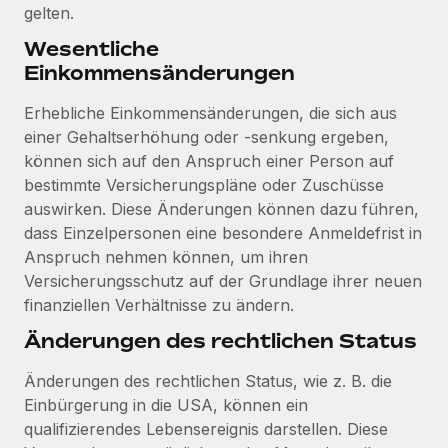
gelten.
Wesentliche
Einkommensänderungen
Erhebliche Einkommensänderungen, die sich aus
einer Gehaltserhöhung oder -senkung ergeben,
können sich auf den Anspruch einer Person auf
bestimmte Versicherungspläne oder Zuschüsse
auswirken. Diese Änderungen können dazu führen,
dass Einzelpersonen eine besondere Anmeldefrist in
Anspruch nehmen können, um ihren
Versicherungsschutz auf der Grundlage ihrer neuen
finanziellen Verhältnisse zu ändern.
Änderungen des rechtlichen Status
Änderungen des rechtlichen Status, wie z. B. die
Einbürgerung in die USA, können ein
qualifizierendes Lebensereignis darstellen. Diese