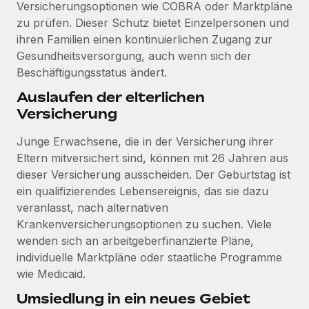
Versicherungsoptionen wie COBRA oder Marktpläne
zu prüfen. Dieser Schutz bietet Einzelpersonen und
ihren Familien einen kontinuierlichen Zugang zur
Gesundheitsversorgung, auch wenn sich der
Beschäftigungsstatus ändert.
Auslaufen der elterlichen
Versicherung
Junge Erwachsene, die in der Versicherung ihrer
Eltern mitversichert sind, können mit 26 Jahren aus
dieser Versicherung ausscheiden. Der Geburtstag ist
ein qualifizierendes Lebensereignis, das sie dazu
veranlasst, nach alternativen
Krankenversicherungsoptionen zu suchen. Viele
wenden sich an arbeitgeberfinanzierte Pläne,
individuelle Marktpläne oder staatliche Programme
wie Medicaid.
Umsiedlung in ein neues Gebiet