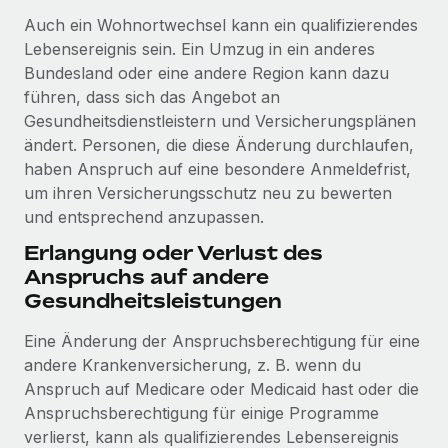
Auch ein Wohnortwechsel kann ein qualifizierendes
Lebensereignis sein. Ein Umzug in ein anderes
Bundesland oder eine andere Region kann dazu
führen, dass sich das Angebot an
Gesundheitsdienstleistern und Versicherungsplänen
ändert. Personen, die diese Änderung durchlaufen,
haben Anspruch auf eine besondere Anmeldefrist,
um ihren Versicherungsschutz neu zu bewerten
und entsprechend anzupassen.
Erlangung oder Verlust des
Anspruchs auf andere
Gesundheitsleistungen
Eine Änderung der Anspruchsberechtigung für eine
andere Krankenversicherung, z. B. wenn du
Anspruch auf Medicare oder Medicaid hast oder die
Anspruchsberechtigung für einige Programme
verlierst, kann als qualifizierendes Lebensereignis