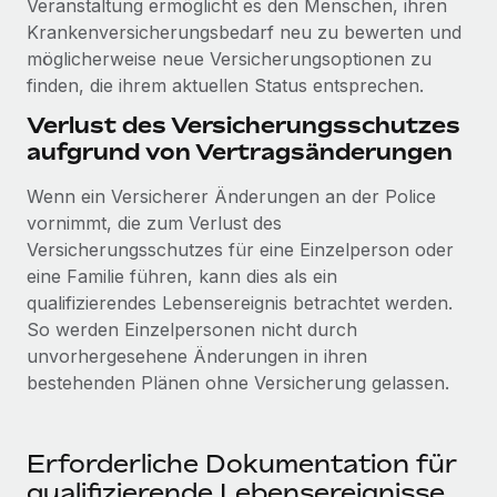
Veranstaltung ermöglicht es den Menschen, ihren
Krankenversicherungsbedarf neu zu bewerten und
möglicherweise neue Versicherungsoptionen zu
finden, die ihrem aktuellen Status entsprechen.
Verlust des Versicherungsschutzes
aufgrund von Vertragsänderungen
Wenn ein Versicherer Änderungen an der Police
vornimmt, die zum Verlust des
Versicherungsschutzes für eine Einzelperson oder
eine Familie führen, kann dies als ein
qualifizierendes Lebensereignis betrachtet werden.
So werden Einzelpersonen nicht durch
unvorhergesehene Änderungen in ihren
bestehenden Plänen ohne Versicherung gelassen.
Erforderliche Dokumentation für
qualifizierende Lebensereignisse