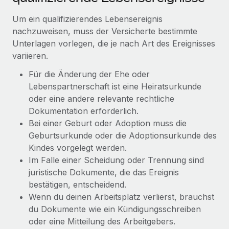
Um ein qualifizierendes Lebensereignis
nachzuweisen, muss der Versicherte bestimmte
Unterlagen vorlegen, die je nach Art des Ereignisses
variieren.
Für die Änderung der Ehe oder
Lebenspartnerschaft ist eine Heiratsurkunde
oder eine andere relevante rechtliche
Dokumentation erforderlich.
Bei einer Geburt oder Adoption muss die
Geburtsurkunde oder die Adoptionsurkunde des
Kindes vorgelegt werden.
Im Falle einer Scheidung oder Trennung sind
juristische Dokumente, die das Ereignis
bestätigen, entscheidend.
Wenn du deinen Arbeitsplatz verlierst, brauchst
du Dokumente wie ein Kündigungsschreiben
oder eine Mitteilung des Arbeitgebers.