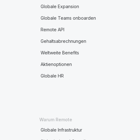
Globale Expansion
Globale Teams onboarden
Remote API
Gehaltsabrechnungen
Weltweite Benefits
Aktienoptionen
Globale HR
Warum Remote
Globale Infrastruktur