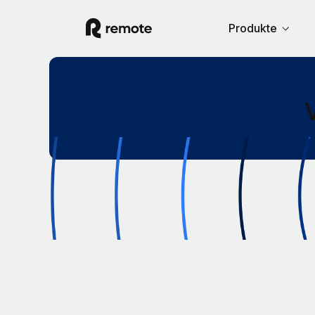
Produkte