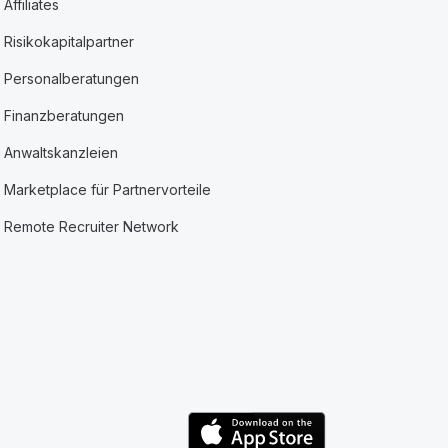
Affiliates
Risikokapitalpartner
Personalberatungen
Finanzberatungen
Anwaltskanzleien
Marketplace für Partnervorteile
Remote Recruiter Network