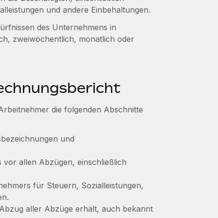
alleistungen und andere Einbehaltungen.
ürfnissen des Unternehmens in
ich, zweiwöchentlich, monatlich oder
rechnungsbericht
 Arbeitnehmer die folgenden Abschnitte
fsbezeichnungen und
vor allen Abzügen, einschließlich
nehmers für Steuern, Sozialleistungen,
en.
Abzug aller Abzüge erhält, auch bekannt