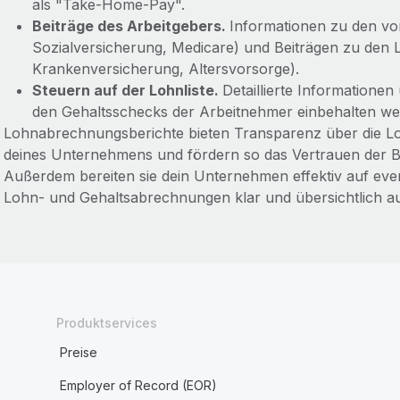
als "Take-Home-Pay".
Beiträge des Arbeitgebers.
Informationen zu den vo
Sozialversicherung, Medicare) und Beiträgen zu den L
Krankenversicherung, Altersvorsorge).
Steuern auf der Lohnliste.
Detaillierte Informationen
den Gehaltsschecks der Arbeitnehmer einbehalten we
Lohnabrechnungsberichte bieten Transparenz über die 
deines Unternehmens und fördern so das Vertrauen der B
Außerdem bereiten sie dein Unternehmen effektiv auf even
Lohn- und Gehaltsabrechnungen klar und übersichtlich a
Produktservices
Preise
Employer of Record (EOR)