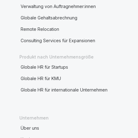
Verwaltung von Auftragnehmer:innen
Globale Gehaltsabrechnung
Remote Relocation
Consulting Services für Expansionen
Produkt nach Unternehmensgröße
Globale HR für Startups
Globale HR für KMU
Globale HR für internationale Unternehmen
Unternehmen
Über uns