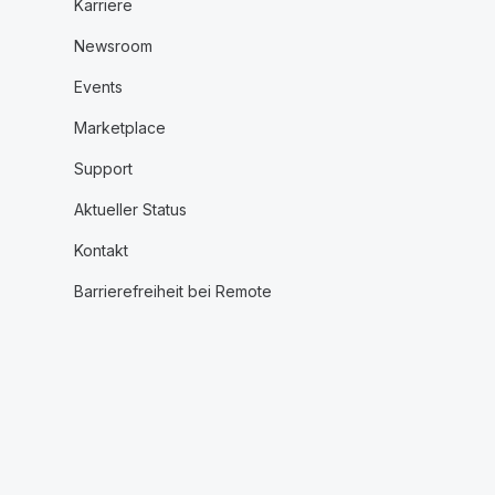
Karriere
Newsroom
Events
Marketplace
Support
Aktueller Status
Kontakt
Barrierefreiheit bei Remote