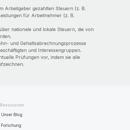
m Arbeitgeber gezahlten Steuern (z. B.
eistungen für Arbeitnehmer (z. B.
 über nationale und lokale Steuern, die von
rden.
Lohn- und Gehaltsabrechnungsprozesse
eschäftigten und Interessengruppen.
tuelle Prüfungen vor, indem sie alle
ufzeichnen.
Ressourcen
Unser Blog
Forschung