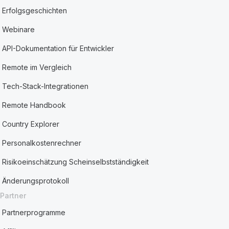
Erfolgsgeschichten
Webinare
API-Dokumentation für Entwickler
Remote im Vergleich
Tech-Stack-Integrationen
Remote Handbook
Country Explorer
Personalkostenrechner
Risikoeinschätzung Scheinselbstständigkeit
Änderungsprotokoll
Partner
Partnerprogramme