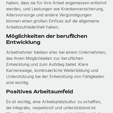
haben, dass sie für ihre Arbeit angemessen entlohnt
werden, und Leistungen wie Krankenversicherung,
Altersvorsorge und andere Vergünstigungen
können einen großen Einfluss auf die allgemeine
Arbeitszufriedenheit haben.
Möglichkeiten der beruflichen
Entwicklung
Arbeitnehmer bleiben eher bei einem Unternehmen,
das ihnen Möglichkeiten zur beruflichen
Entwicklung und zum Aufstieg bietet. Klare
Karrierewege, kontinuierliche Weiterbildung und
Unterstützung bei der Entwicklung von Fähigkeiten
sind wichtig.
Positives Arbeitsumfeld
Es ist wichtig, eine Arbeitsplatzkultur zu schaffen,
die integrativ, respektvoll und unterstützend ist.