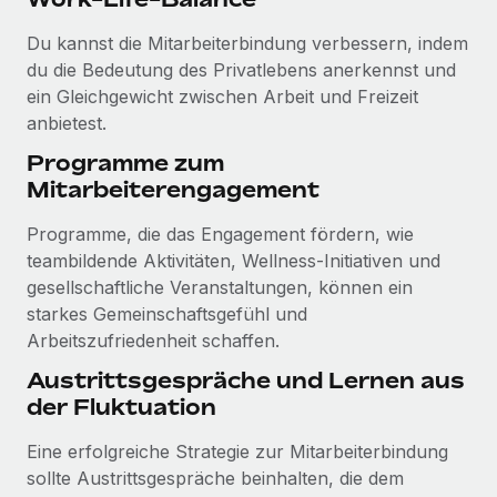
Du kannst die Mitarbeiterbindung verbessern, indem
du die Bedeutung des Privatlebens anerkennst und
ein Gleichgewicht zwischen Arbeit und Freizeit
anbietest.
Programme zum
Mitarbeiterengagement
Programme, die das Engagement fördern, wie
teambildende Aktivitäten, Wellness-Initiativen und
gesellschaftliche Veranstaltungen, können ein
starkes Gemeinschaftsgefühl und
Arbeitszufriedenheit schaffen.
Austrittsgespräche und Lernen aus
der Fluktuation
Eine erfolgreiche Strategie zur Mitarbeiterbindung
sollte Austrittsgespräche beinhalten, die dem