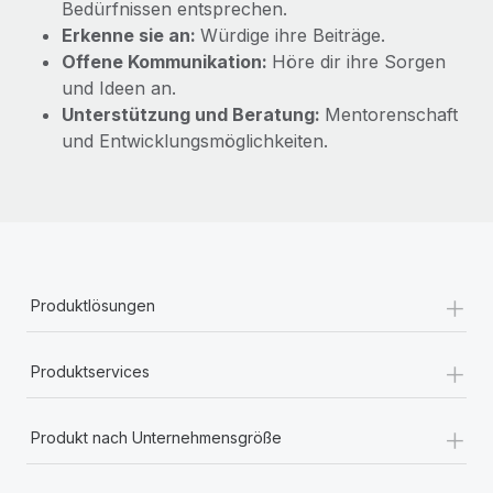
Bedürfnissen entsprechen.
Erkenne sie an:
Würdige ihre Beiträge.
Offene Kommunikation:
Höre dir ihre Sorgen
und Ideen an.
Unterstützung und Beratung:
Mentorenschaft
und Entwicklungsmöglichkeiten.
+
Produktlösungen
+
Produktservices
+
Produkt nach Unternehmensgröße