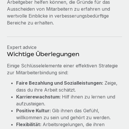
Arbeitgeber helfen können, die Gründe für das
Ausscheiden von Mitarbeitern zu erfahren und
wertvolle Einblicke in verbesserungsbedürftige
Bereiche zu erhalten.
Expert advice
Wichtige Überlegungen
Einige Schlüsselelemente einer effektiven Strategie
zur Mitarbeiterbindung sind:
Faire Bezahlung und Sozialleistungen:
Zeige,
dass du ihre Arbeit schätzt.
Karrierewachstum:
Hilf ihnen zu lernen und
aufzusteigen.
Positive Kultur:
Gib ihnen das Gefühl,
willkommen zu sein und gehört zu werden.
Flexibilität:
Arbeitsregelungen, die ihren