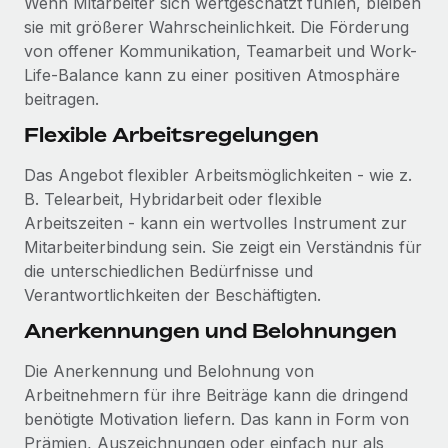
Wenn Mitarbeiter sich wertgeschätzt fühlen, bleiben
sie mit größerer Wahrscheinlichkeit. Die Förderung
von offener Kommunikation, Teamarbeit und Work-
Life-Balance kann zu einer positiven Atmosphäre
beitragen.
Flexible Arbeitsregelungen
Das Angebot flexibler Arbeitsmöglichkeiten - wie z.
B. Telearbeit, Hybridarbeit oder flexible
Arbeitszeiten - kann ein wertvolles Instrument zur
Mitarbeiterbindung sein. Sie zeigt ein Verständnis für
die unterschiedlichen Bedürfnisse und
Verantwortlichkeiten der Beschäftigten.
Anerkennungen und Belohnungen
Die Anerkennung und Belohnung von
Arbeitnehmern für ihre Beiträge kann die dringend
benötigte Motivation liefern. Das kann in Form von
Prämien, Auszeichnungen oder einfach nur als