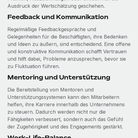
Ausdruck der Wertschätzung geschehen.
Feedback und Kommunikation
Regelmäßige Feedbackgespräche und
Gelegenheiten für die Beschäftigten, ihre Bedenken
und Ideen zu äußern, sind entscheidend. Eine offene
und konstruktive Kommunikation schafft Vertrauen
und hilft dabei, Probleme anzusprechen, bevor sie
zu Fluktuation führen.
Mentoring und Unterstützung
Die Bereitstellung von Mentoren und
Unterstützungssystemen kann den Mitarbeitern
helfen, ihre Karriere innerhalb des Unternehmens
zu steuern. Dadurch werden nicht nur die
Fähigkeiten verbessert, sondern auch das Gefühl
der Zugehörigkeit und des Engagements gestärkt.
Work-Life-Balance