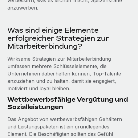
verbessern, was es leichter macht, Spitzenkräfte
Mehr erfahren
anzuwerben.
Was sind einige Elemente
erfolgreicher Strategien zur
Mitarbeiterbindung?
Wirksame Strategien zur Mitarbeiterbindung
umfassen mehrere Schlüsselelemente, die
Unternehmen dabei helfen können, Top-Talente
anzuziehen und zu halten, damit sie engagiert,
motiviert und loyal bleiben.
Wettbewerbsfähige Vergütung und
Sozialleistungen
Das Angebot von wettbewerbsfähigen Gehältern
und Leistungspaketen ist ein grundlegendes
Element. Die Beschäftigten sollten das Gefühl