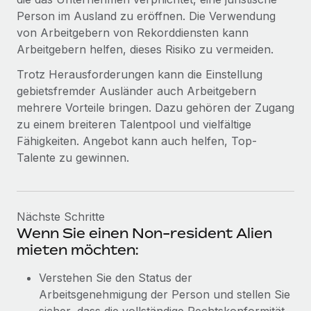
Person im Ausland zu eröffnen. Die Verwendung
von Arbeitgebern von Rekorddiensten kann
Arbeitgebern helfen, dieses Risiko zu vermeiden.
Trotz Herausforderungen kann die Einstellung
gebietsfremder Ausländer auch Arbeitgebern
mehrere Vorteile bringen. Dazu gehören der Zugang
zu einem breiteren Talentpool und vielfältige
Fähigkeiten. Angebot kann auch helfen, Top-
Talente zu gewinnen.
Nächste Schritte
Wenn Sie einen Non-resident Alien
mieten möchten:
Verstehen Sie den Status der
Arbeitsgenehmigung der Person und stellen Sie