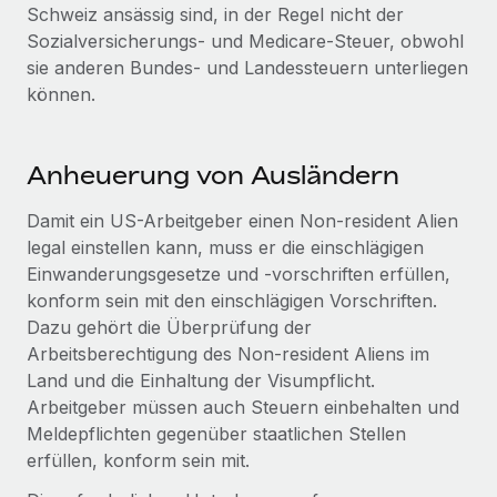
Schweiz ansässig sind, in der Regel nicht der
Sozialversicherungs- und Medicare-Steuer, obwohl
sie anderen Bundes- und Landessteuern unterliegen
können.
Anheuerung von Ausländern
Damit ein US-Arbeitgeber einen Non-resident Alien
legal einstellen kann, muss er die einschlägigen
Einwanderungsgesetze und -vorschriften erfüllen,
konform sein mit den einschlägigen Vorschriften.
Dazu gehört die Überprüfung der
Arbeitsberechtigung des Non-resident Aliens im
Land und die Einhaltung der Visumpflicht.
Arbeitgeber müssen auch Steuern einbehalten und
Meldepflichten gegenüber staatlichen Stellen
erfüllen, konform sein mit.