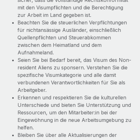
sicher, dass die vollständige Rechtskonformität
mit den Visumpflichten und die Berechtigung
zur Arbeit im Land gegeben ist.
Beachten Sie die steuerlichen Verpflichtungen
für nichtansässige Ausländer, einschließlich
Quellenpflichten und Steuerabkommen
zwischen dem Heimatland und dem
Aufnahmeland.
Seien Sie bei Bedarf bereit, das Visum des Non-
resident Aliens zu sponsern. Verstehen Sie die
spezifische Visumkategorie und alle damit
verbundenen Verantwortlichkeiten für Sie als
Arbeitgeber.
Erkennen und respektieren Sie die kulturellen
Unterschiede und bieten Sie Unterstützung und
Ressourcen, um den Mitarbeiter:in bei der
Eingewöhnung in die neue Arbeitsumgebung zu
helfen.
Bleiben Sie über alle Aktualisierungen der