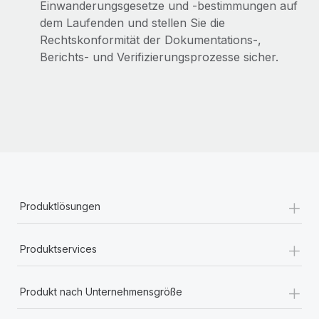
Einwanderungsgesetze und -bestimmungen auf
dem Laufenden und stellen Sie die
Rechtskonformität der Dokumentations-,
Berichts- und Verifizierungsprozesse sicher.
+
Produktlösungen
+
Produktservices
+
Produkt nach Unternehmensgröße