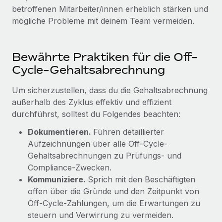
betroffenen Mitarbeiter/innen erheblich stärken und
mögliche Probleme mit deinem Team vermeiden.
Bewährte Praktiken für die Off-
Cycle-Gehaltsabrechnung
Um sicherzustellen, dass du die Gehaltsabrechnung
außerhalb des Zyklus effektiv und effizient
durchführst, solltest du Folgendes beachten:
Dokumentieren.
Führen detaillierter
Aufzeichnungen über alle Off-Cycle-
Gehaltsabrechnungen zu Prüfungs- und
Compliance-Zwecken.
Kommuniziere.
Sprich mit den Beschäftigten
offen über die Gründe und den Zeitpunkt von
Off-Cycle-Zahlungen, um die Erwartungen zu
steuern und Verwirrung zu vermeiden.