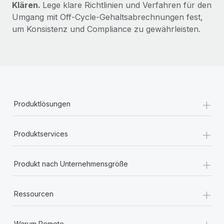
Klären.
Lege klare Richtlinien und Verfahren für den
Umgang mit Off-Cycle-Gehaltsabrechnungen fest,
um Konsistenz und Compliance zu gewährleisten.
+
Produktlösungen
+
Produktservices
+
Produkt nach Unternehmensgröße
+
Ressourcen
+
Warum Remote