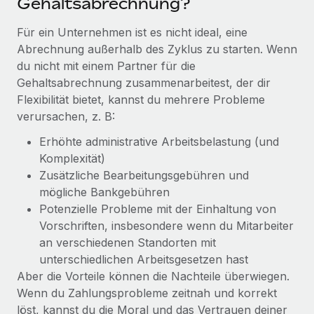
Gehaltsabrechnung?
Mehr erfahren
Für ein Unternehmen ist es nicht ideal, eine
Abrechnung außerhalb des Zyklus zu starten. Wenn
du nicht mit einem Partner für die
Gehaltsabrechnung zusammenarbeitest, der dir
Flexibilität bietet, kannst du mehrere Probleme
verursachen, z. B:
Erhöhte administrative Arbeitsbelastung (und
Komplexität)
Zusätzliche Bearbeitungsgebühren und
mögliche Bankgebühren
Potenzielle Probleme mit der Einhaltung von
Vorschriften, insbesondere wenn du Mitarbeiter
an verschiedenen Standorten mit
unterschiedlichen Arbeitsgesetzen hast
Aber die Vorteile können die Nachteile überwiegen.
Wenn du Zahlungsprobleme zeitnah und korrekt
löst, kannst du die Moral und das Vertrauen deiner